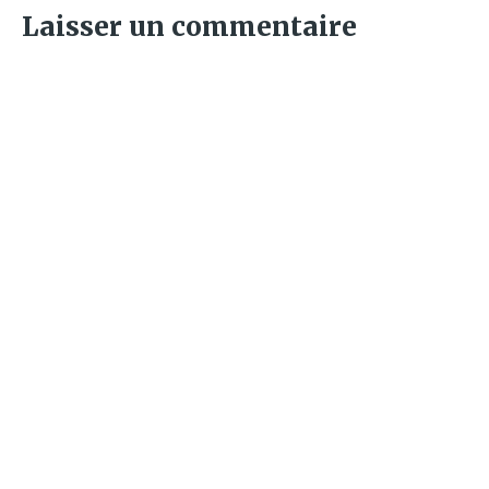
Laisser un commentaire