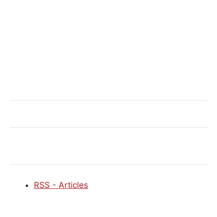
RSS - Articles