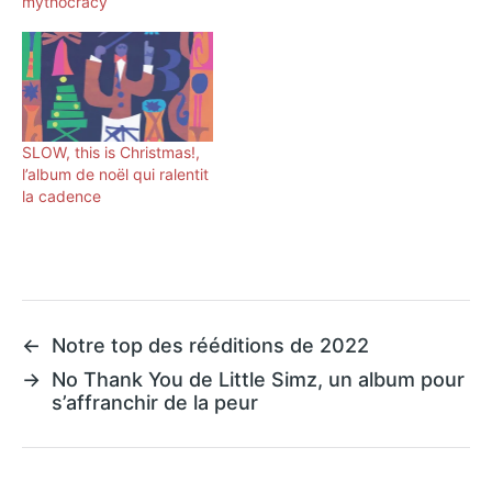
mythocracy
SLOW, this is Christmas!,
l’album de noël qui ralentit
la cadence
←
Notre top des rééditions de 2022
→
No Thank You de Little Simz, un album pour
s’affranchir de la peur