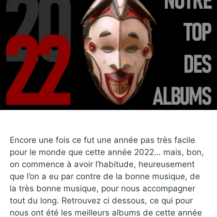
Encore une fois ce fut une année pas très facile
pour le monde que cette année 2022… mais, bon,
on commence à avoir l’habitude, heureusement
que l’on a eu par contre de la bonne musique, de
la très bonne musique, pour nous accompagner
tout du long. Retrouvez ci dessous, ce qui pour
nous ont été les meilleurs albums de cette année