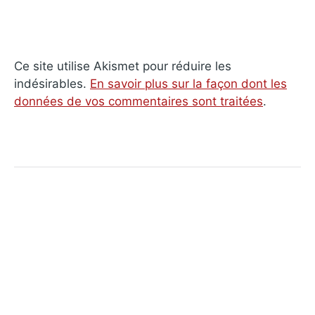
Ce site utilise Akismet pour réduire les
indésirables.
En savoir plus sur la façon dont les
données de vos commentaires sont traitées
.