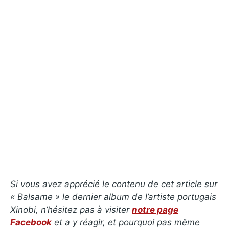
Si vous avez apprécié le contenu de cet article sur
«
Balsame
» le dernier album de l’artiste portugais
Xinobi, n’hésitez pas à visiter
notre page
Facebook
et a y réagir, et pourquoi pas même