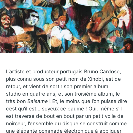
L’artiste et producteur portugais Bruno Cardoso,
plus connu sous son petit nom de Xinobi, est de
retour, et vient de sortir son premier album
studio en quatre ans, et son troisième album, le
très bon
Balsame
! Et, le moins que l’on puisse dire
c’est qu’il est… soyeux ce baume ! Oui, même s’il
est traversé de bout en bout par un petit voile de
noirceur, l’ensemble du disque se construit comme
une élégante pommade électronique à appliquer