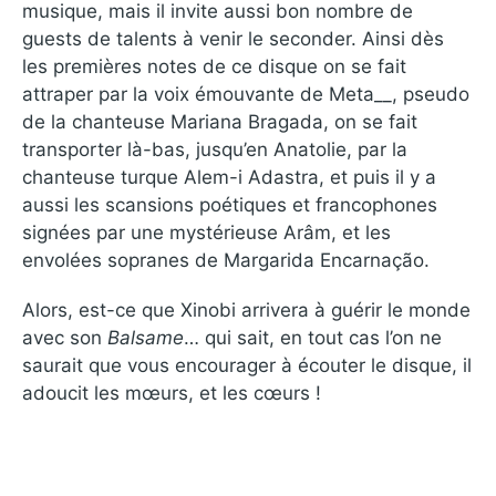
musique, mais il invite aussi bon nombre de
guests de talents à venir le seconder. Ainsi dès
les premières notes de ce disque on se fait
attraper par la voix émouvante de Meta__, pseudo
de la chanteuse Mariana Bragada, on se fait
transporter là-bas, jusqu’en Anatolie, par la
chanteuse turque Alem-i Adastra, et puis il y a
aussi les scansions poétiques et francophones
signées par une mystérieuse Arâm, et les
envolées sopranes de Margarida Encarnação.
Alors, est-ce que Xinobi arrivera à guérir le monde
avec son
Balsame
… qui sait, en tout cas l’on ne
saurait que vous encourager à écouter le disque, il
adoucit les mœurs, et les cœurs !