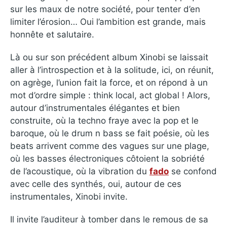
sur les maux de notre société, pour tenter d’en
limiter l’érosion… Oui l’ambition est grande, mais
honnête et salutaire.
Là ou sur son précédent album Xinobi se laissait
aller à l’introspection et à la solitude, ici, on réunit,
on agrège, l’union fait la force, et on répond à un
mot d’ordre simple : think local, act global ! Alors,
autour d’instrumentales élégantes et bien
construite, où la techno fraye avec la pop et le
baroque, où le drum n bass se fait poésie, où les
beats arrivent comme des vagues sur une plage,
où les basses électroniques côtoient la sobriété
de l’acoustique, où la vibration du
fado
se confond
avec celle des synthés, oui, autour de ces
instrumentales, Xinobi invite.
Il invite l’auditeur à tomber dans le remous de sa