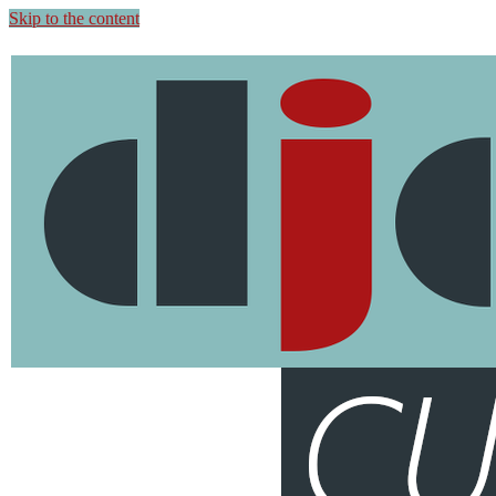
Skip to the content