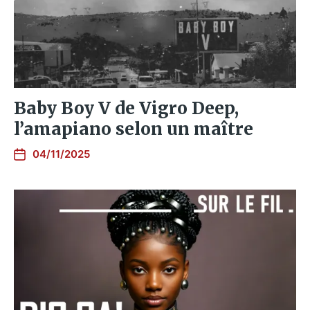
Baby Boy V de Vigro Deep,
l’amapiano selon un maître
04/11/2025