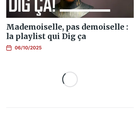
Mademoiselle, pas demoiselle :
la playlist qui Dig ça
06/10/2025