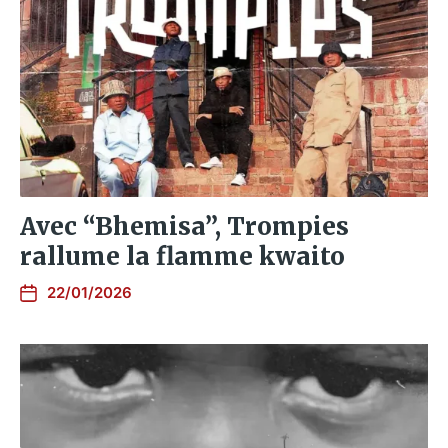
Avec “Bhemisa”, Trompies
rallume la flamme kwaito
22/01/2026