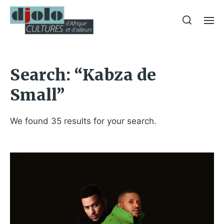
Search: “Kabza de
Small”
We found 35 results for your search.