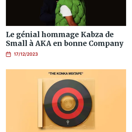
Le génial hommage Kabza de
Small à AKA en bonne Company
17/12/2023