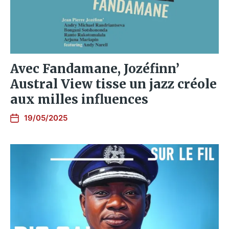
Avec Fandamane, Jozéfinn’
Austral View tisse un jazz créole
aux milles influences
19/05/2025