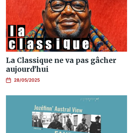
La Classique ne va pas gâcher
aujourd’hui
28/05/2025