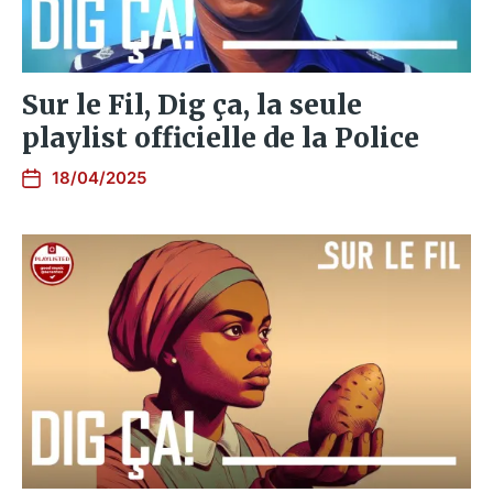
Sur le Fil, Dig ça, la seule
playlist officielle de la Police
18/04/2025