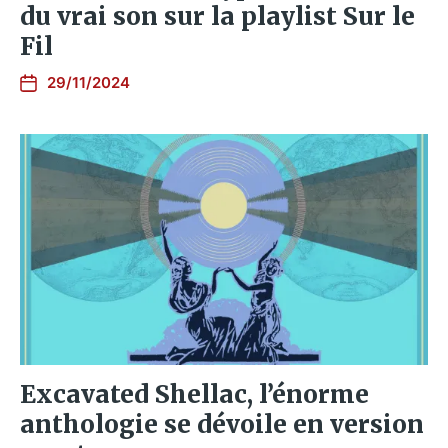
du vrai son sur la playlist Sur le
Fil
29/11/2024
Excavated Shellac, l’énorme
anthologie se dévoile en version