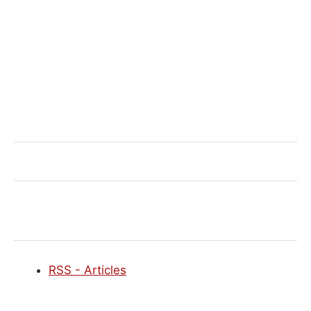
RSS - Articles