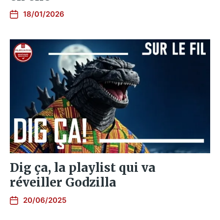
18/01/2026
Dig ça, la playlist qui va
réveiller Godzilla
20/06/2025