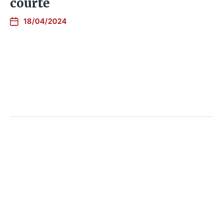
courte
18/04/2024