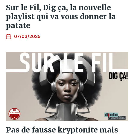
Sur le Fil, Dig ça, la nouvelle
playlist qui va vous donner la
patate
07/03/2025
Pas de fausse kryptonite mais