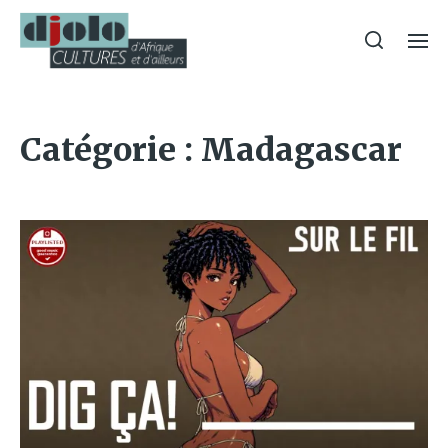
Catégorie :
Madagascar