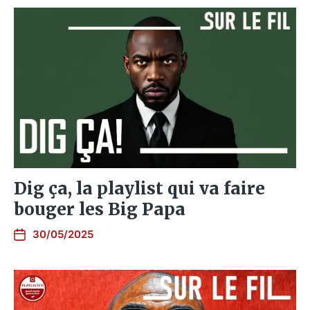
Dig ça, la playlist qui va faire
bouger les Big Papa
30/05/2025