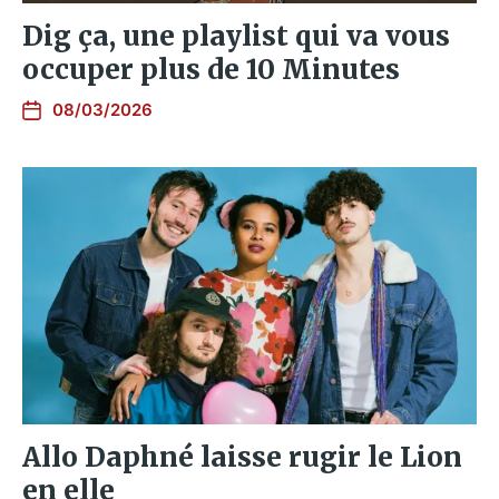
Dig ça, une playlist qui va vous
occuper plus de 10 Minutes
08/03/2026
Allo Daphné laisse rugir le Lion
en elle