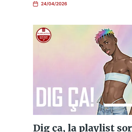
24/04/2026
Dig ça, la playlist sor