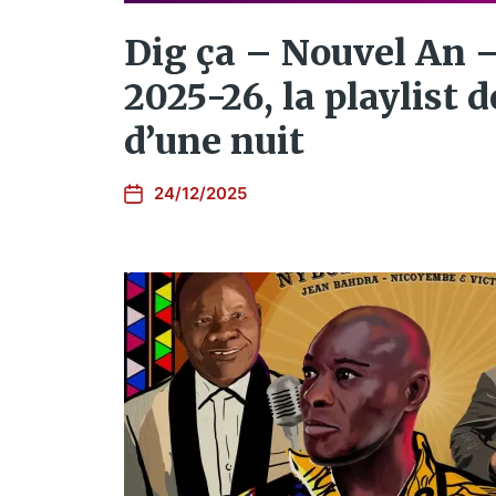
Dig ça – Nouvel An 
2025-26, la playlist d
d’une nuit
24/12/2025