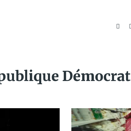
publique Démocrat