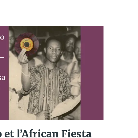
et l’African Fiesta