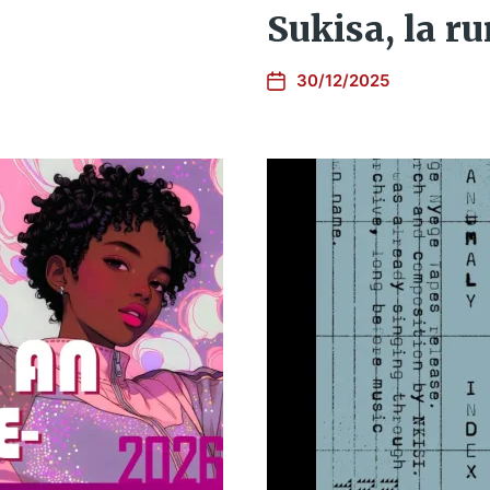
Sukisa, la 
30/12/2025