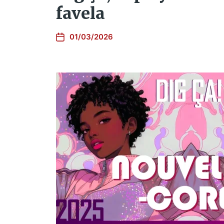
favela
01/03/2026