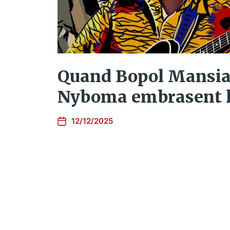
Quand Bopol Mansia
Nyboma embrasent l
12/12/2025