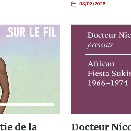
08/03/2026
tie de la
Docteur Nico 