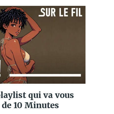
laylist qui va vous
 de 10 Minutes