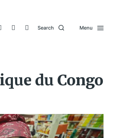
Search
Menu
ique du Congo