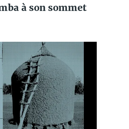
rumba à son sommet