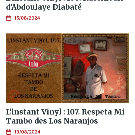
d’Abdoulaye Diabaté
15/08/2024
L’instant Vinyl : 107. Respeta Mi
Tambo des Los Naranjos
13/08/2024