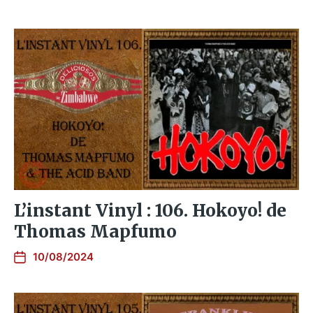
L’instant Vinyl : 106. Hokoyo! de
Thomas Mapfumo
10/08/2024