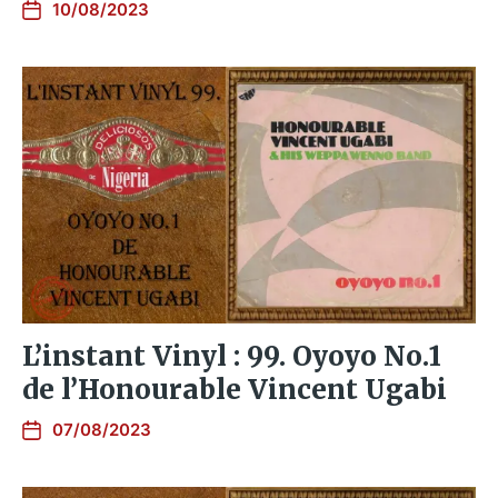
10/08/2023
L’instant Vinyl : 99. Oyoyo No.1
de l’Honourable Vincent Ugabi
07/08/2023