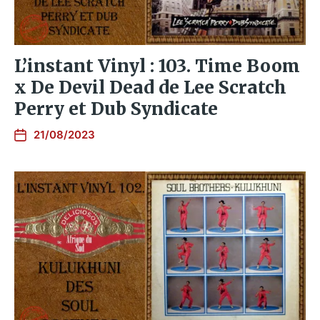
L’instant Vinyl : 103. Time Boom
x De Devil Dead de Lee Scratch
Perry et Dub Syndicate
21/08/2023