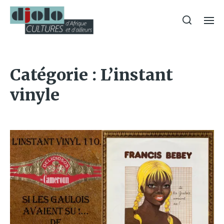
Catégorie :
L’instant
vinyle