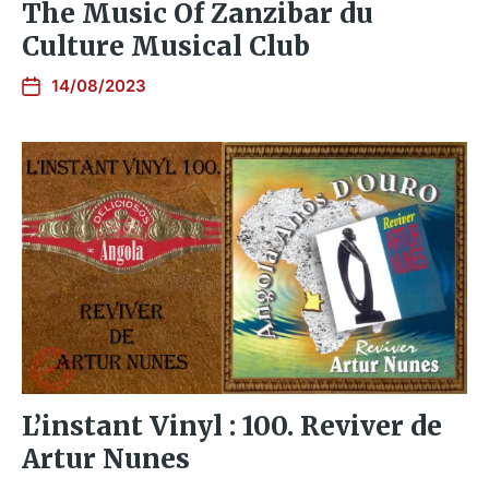
The Music Of Zanzibar du
Culture Musical Club
14/08/2023
L’instant Vinyl : 100. Reviver de
Artur Nunes