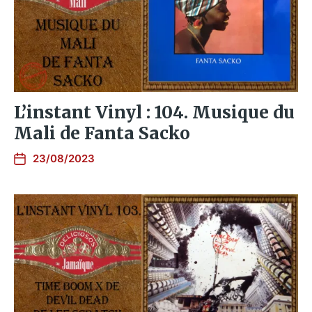
L’instant Vinyl : 104. Musique du
Mali de Fanta Sacko
23/08/2023