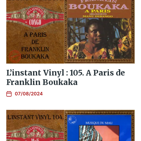
L’instant Vinyl : 105. A Paris de
Franklin Boukaka
07/08/2024