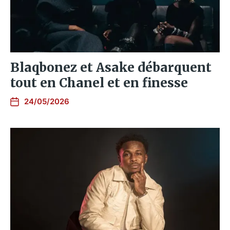
Blaqbonez et Asake débarquent
tout en Chanel et en finesse
24/05/2026