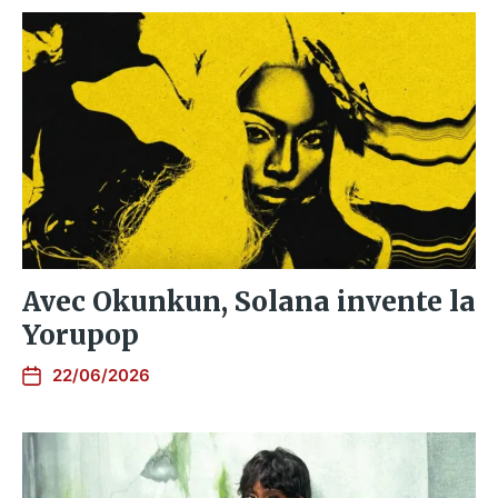
Avec Okunkun, Solana invente la
Yorupop
22/06/2026