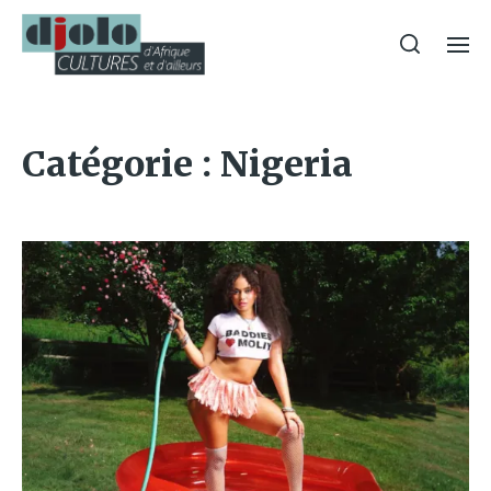
Catégorie :
Nigeria