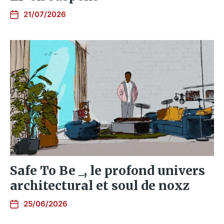
21/07/2026
Safe To Be _, le profond univers
architectural et soul de noxz
25/06/2026