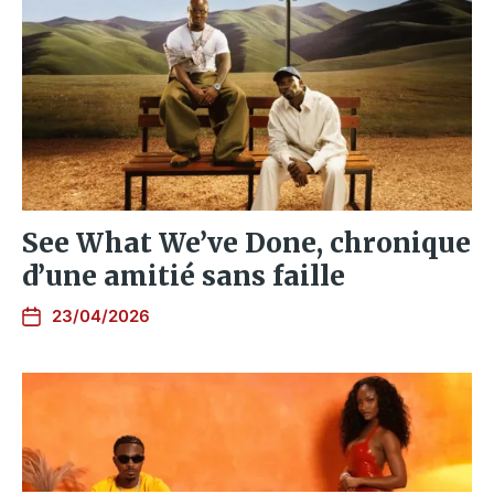
See What We’ve Done, chronique
d’une amitié sans faille
23/04/2026