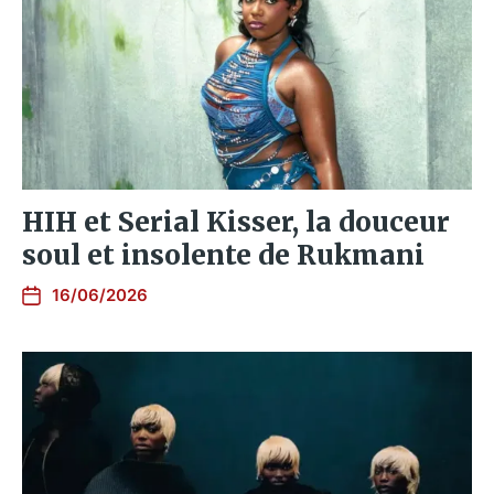
HIH et Serial Kisser, la douceur
soul et insolente de Rukmani
16/06/2026