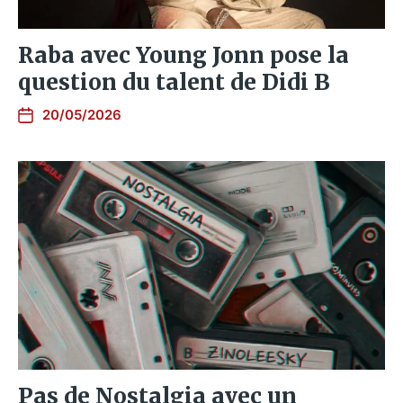
Raba avec Young Jonn pose la
question du talent de Didi B
20/05/2026
Pas de Nostalgia avec un