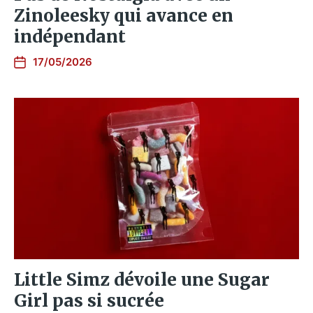
Zinoleesky qui avance en
indépendant
17/05/2026
Little Simz dévoile une Sugar
Girl pas si sucrée