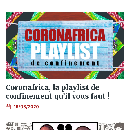
Coronafrica, la playlist de
confinement qu’il vous faut !
19/03/2020