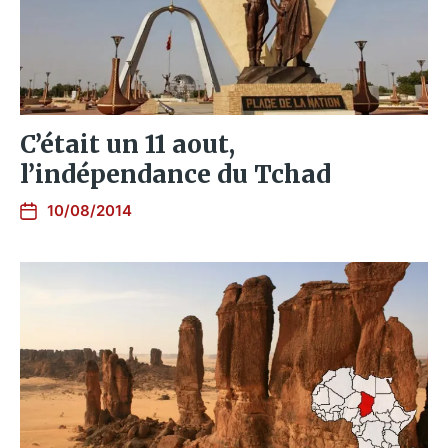
C’était un 11 aout,
l’indépendance du Tchad
10/08/2014