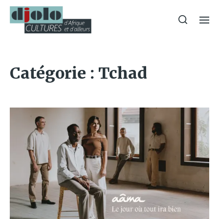
Catégorie :
Tchad