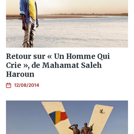
Retour sur « Un Homme Qui
Crie », de Mahamat Saleh
Haroun
12/08/2014