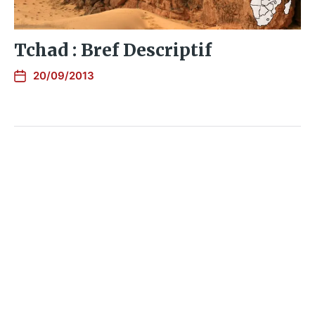
Tchad : Bref Descriptif
20/09/2013