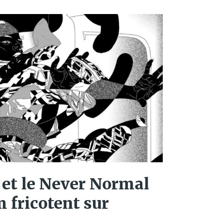
 et le Never Normal
 fricotent sur