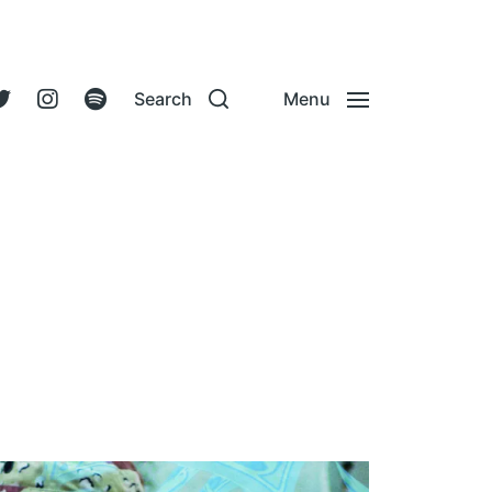
Search
Menu