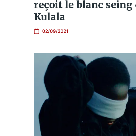
reçoit le blanc sein
Kulala
02/09/2021