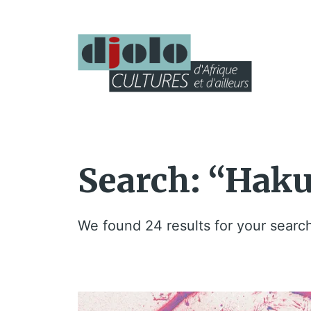
Search: “Haku
We found 24 results for your searc