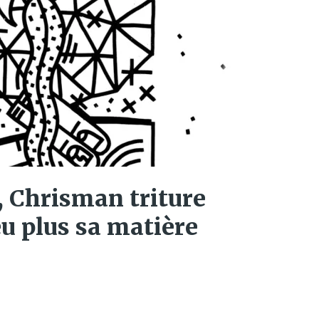
 Chrisman triture
u plus sa matière