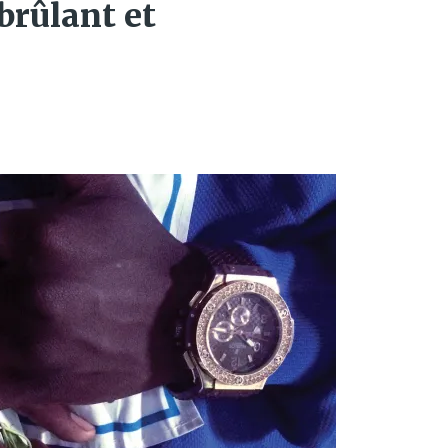
 brûlant et