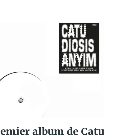
remier album de Catu