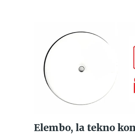
Elembo, la tekno ko