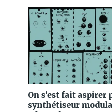
On s’est fait aspirer 
synthétiseur modula