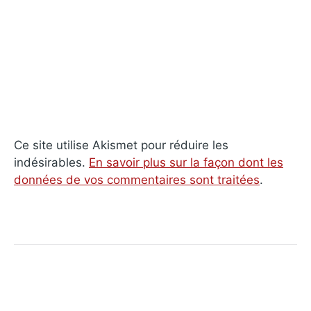
Ce site utilise Akismet pour réduire les
indésirables.
En savoir plus sur la façon dont les
données de vos commentaires sont traitées
.