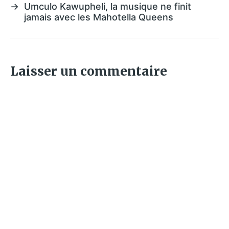
→
Umculo Kawupheli, la musique ne finit
jamais avec les Mahotella Queens
Laisser un commentaire