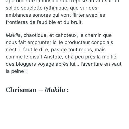
approche de la musique qui repose autant sur un
solide squelette rythmique, que sur des
ambiances sonores qui vont flirter avec les
frontières de l’audible et du bruit.
Makila
, chaotique, et cahoteux, le chemin que
nous fait emprunter ici le producteur congolais
n’est, il faut le dire, pas de tout repos, mais
comme le disait Aristote, et à peu près la moitié
des bloggers voyage après lui… l’aventure en vaut
la peine !
Chrisman –
Makila
: