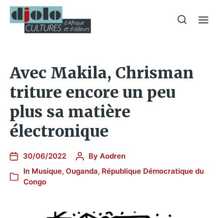
Avec Makila, Chrisman
triture encore un peu
plus sa matière
électronique
30/06/2022
By
Aodren
In
Musique
,
Ouganda
,
République Démocratique du
Congo