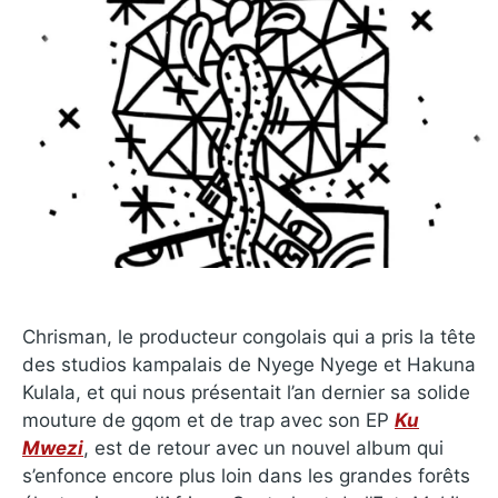
Chrisman, le producteur congolais qui a pris la tête
des studios kampalais de Nyege Nyege et Hakuna
Kulala, et qui nous présentait l’an dernier sa solide
mouture de gqom et de trap avec son EP
Ku
Mwezi
, est de retour avec un nouvel album qui
s’enfonce encore plus loin dans les grandes forêts