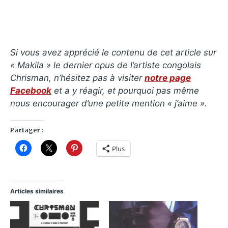
Si vous avez apprécié le contenu de cet article sur
« Makila » le dernier opus de l’artiste congolais
Chrisman, n’hésitez pas à visiter
notre page
Facebook
et a y réagir, et pourquoi pas même
nous encourager d’une petite mention « j’aime ».
Partager :
Plus
Articles similaires