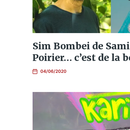
Sim Bombei de Sami
Poirier… c’est de la
04/06/2020