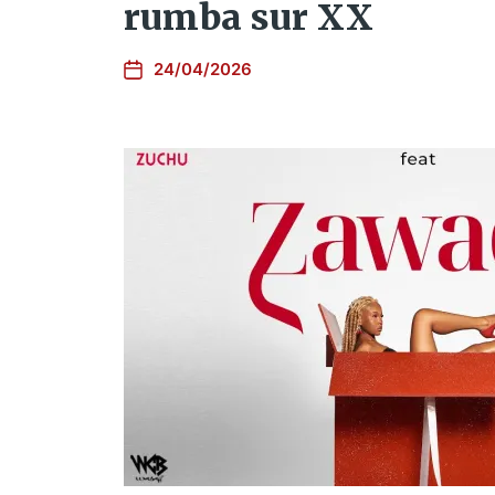
rumba sur XX
24/04/2026