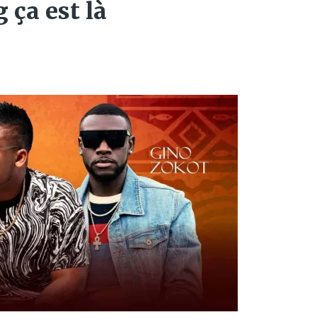
g ça est là