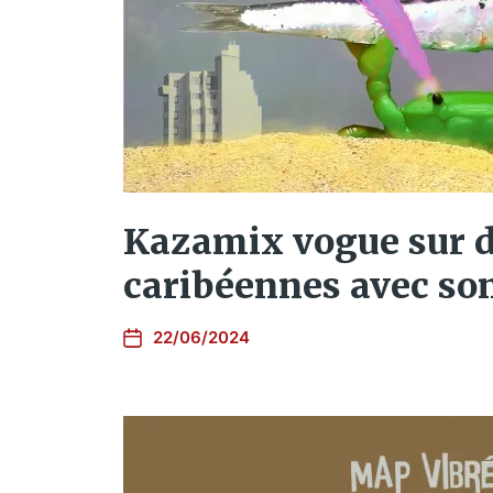
Kazamix vogue sur 
caribéennes avec so
22/06/2024