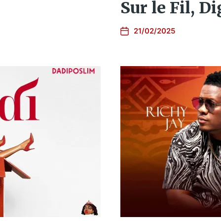
Sur le Fil, Di
21/02/2025