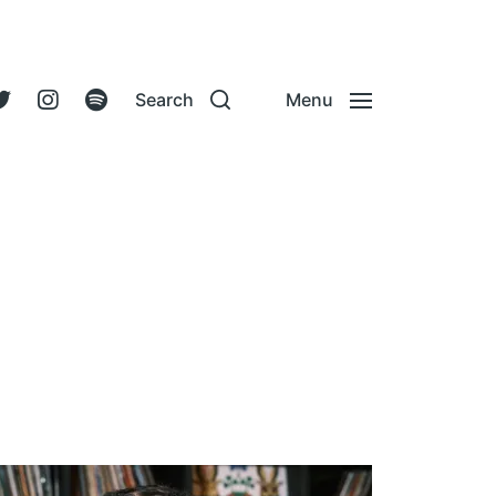
Search
Menu