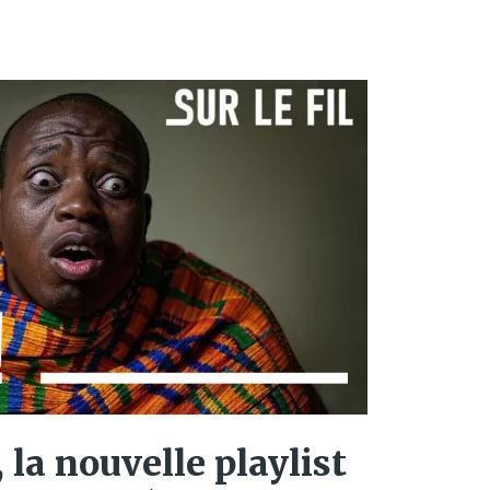
 la nouvelle playlist