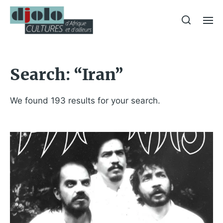
Search: “Iran”
We found 193 results for your search.