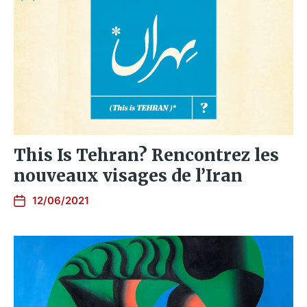
This Is Tehran? Rencontrez les
nouveaux visages de l’Iran
12/06/2021