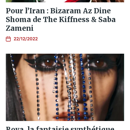
Pour l’Iran : Bizaram Az Dine
Shoma de The Kiffness & Saba
Zameni
22/12/2022
Roya, la fantaisie synthétique