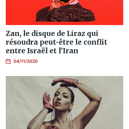
Zan, le disque de Liraz qui
résoudra peut-être le conflit
entre Israël et l’Iran
04/11/2020