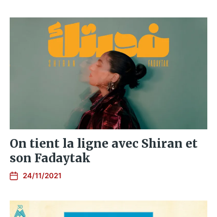
On tient la ligne avec Shiran et
son Fadaytak
24/11/2021