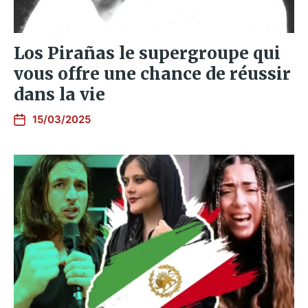
Los Pirañas le supergroupe qui
vous offre une chance de réussir
dans la vie
15/03/2025