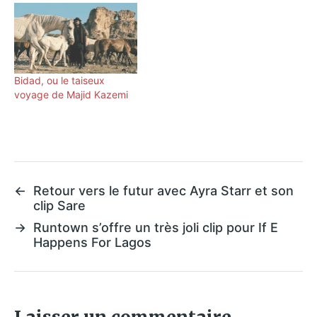
Bidad, ou le taiseux
voyage de Majid Kazemi
←
Retour vers le futur avec Ayra Starr et son
clip Sare
→
Runtown s’offre un très joli clip pour If E
Happens For Lagos