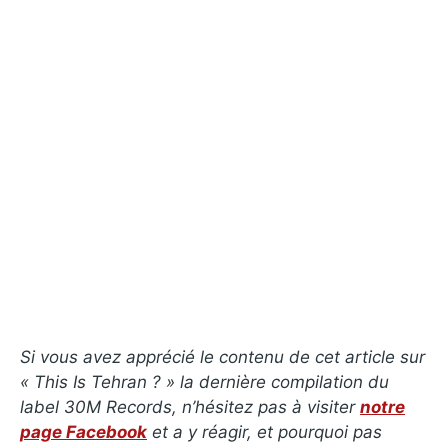
Si vous avez apprécié le contenu de cet article sur
« This Is Tehran ?
» la dernière compilation du
label 30M Records, n’hésitez pas à visiter
notre
page Facebook
et a y réagir, et pourquoi pas