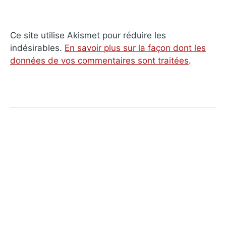
Ce site utilise Akismet pour réduire les
indésirables.
En savoir plus sur la façon dont les
données de vos commentaires sont traitées
.