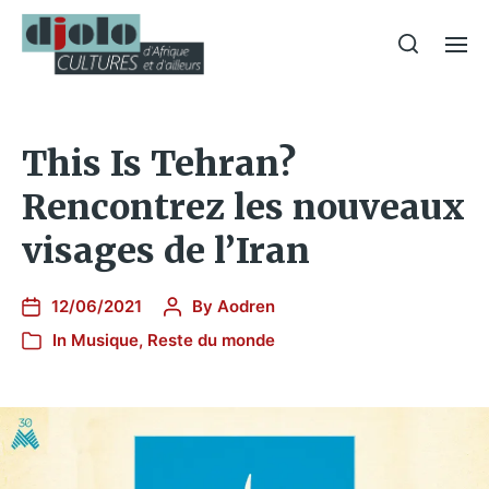
This Is Tehran?
Rencontrez les nouveaux
visages de l’Iran
12/06/2021
By
Aodren
In
Musique
,
Reste du monde