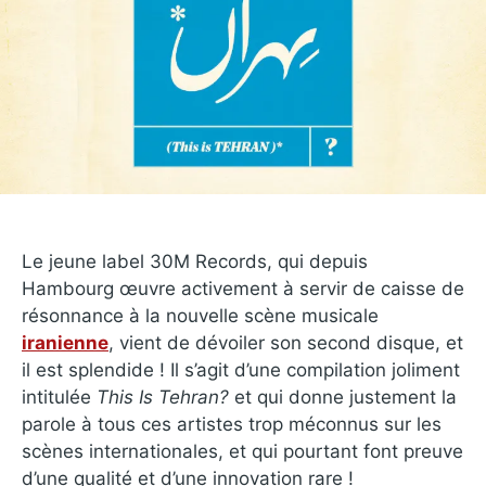
Le jeune label 30M Records, qui depuis
Hambourg œuvre activement à servir de caisse de
résonnance à la nouvelle scène musicale
iranienne
, vient de dévoiler son second disque, et
il est splendide ! Il s’agit d’une compilation joliment
intitulée
This Is Tehran?
et qui donne justement la
parole à tous ces artistes trop méconnus sur les
scènes internationales, et qui pourtant font preuve
d’une qualité et d’une innovation rare !