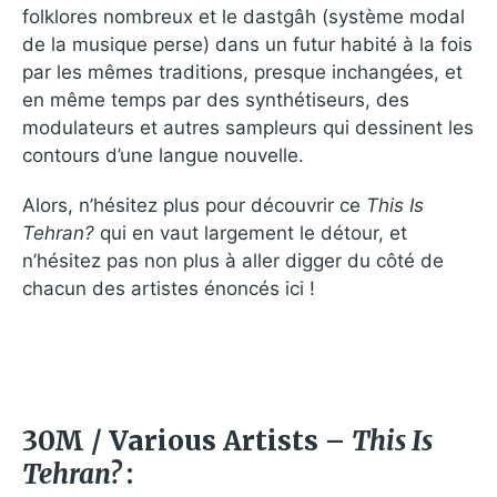
folklores nombreux et le dastgâh (système modal
de la musique perse) dans un futur habité à la fois
par les mêmes traditions, presque inchangées, et
en même temps par des synthétiseurs, des
modulateurs et autres sampleurs qui dessinent les
contours d’une langue nouvelle.
Alors, n’hésitez plus pour découvrir ce
This Is
Tehran?
qui en vaut largement le détour, et
n’hésitez pas non plus à aller digger du côté de
chacun des artistes énoncés ici !
30M / Various Artists –
This Is
Tehran?
: