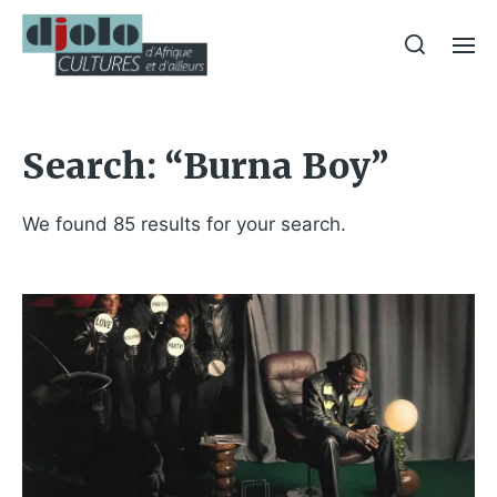
Search: “Burna Boy”
We found 85 results for your search.