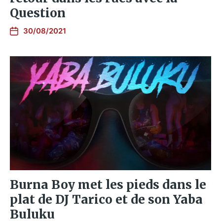
Question
30/08/2021
Burna Boy met les pieds dans le
plat de DJ Tarico et de son Yaba
Buluku