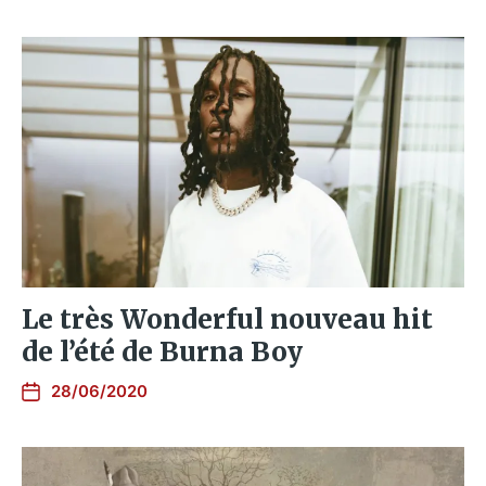
Le très Wonderful nouveau hit
de l’été de Burna Boy
28/06/2020