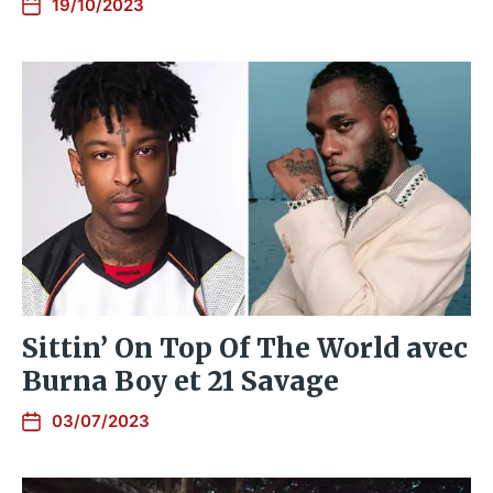
19/10/2023
Sittin’ On Top Of The World avec
Burna Boy et 21 Savage
03/07/2023