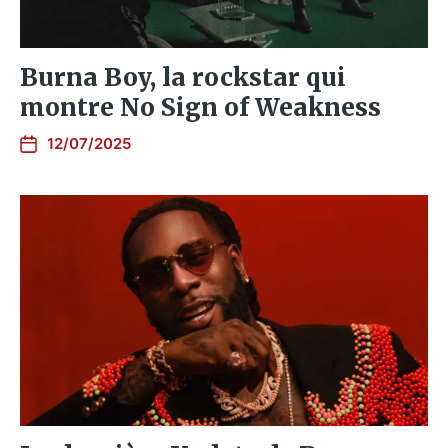
Burna Boy, la rockstar qui
montre No Sign of Weakness
12/07/2025