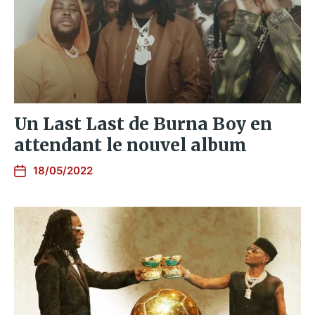
Un Last Last de Burna Boy en
attendant le nouvel album
18/05/2022