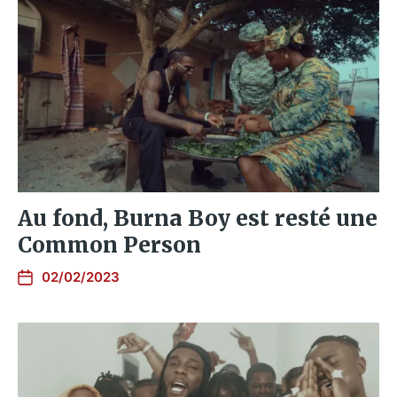
Au fond, Burna Boy est resté une
Common Person
02/02/2023