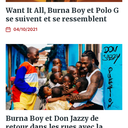
Want It All, Burna Boy et Polo G
se suivent et se ressemblent
04/10/2021
Burna Boy et Don Jazzy de
retour dans les rues avec la