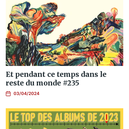
Et pendant ce temps dans le
reste du monde #235
03/04/2024