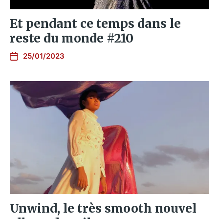
Et pendant ce temps dans le
reste du monde #210
25/01/2023
Unwind, le très smooth nouvel