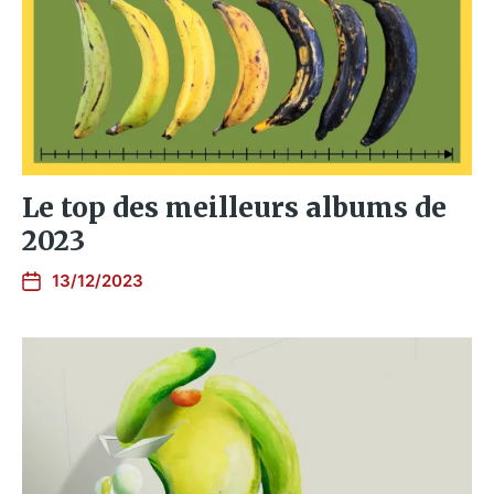
Le top des meilleurs albums de
2023
13/12/2023