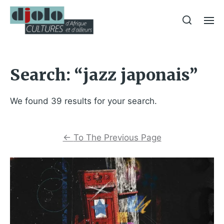
Search: “jazz japonais”
We found 39 results for your search.
←
To The Previous Page