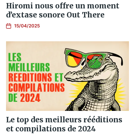
Hiromi nous offre un moment
d’extase sonore Out There
15/04/2025
Le top des meilleurs rééditions
et compilations de 2024