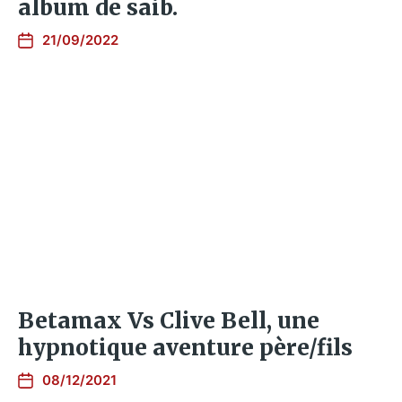
album de saib.
21/09/2022
Betamax Vs Clive Bell, une
hypnotique aventure père/fils
08/12/2021