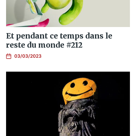
Et pendant ce temps dans le
reste du monde #212
03/03/2023