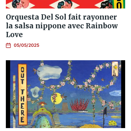
Orquesta Del Sol fait rayonner
la salsa nippone avec Rainbow
Love
05/05/2025