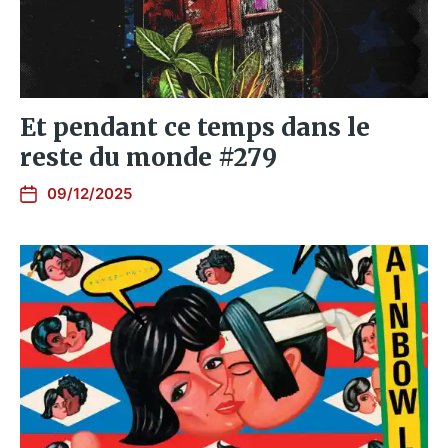
Et pendant ce temps dans le
reste du monde #279
09/12/2025