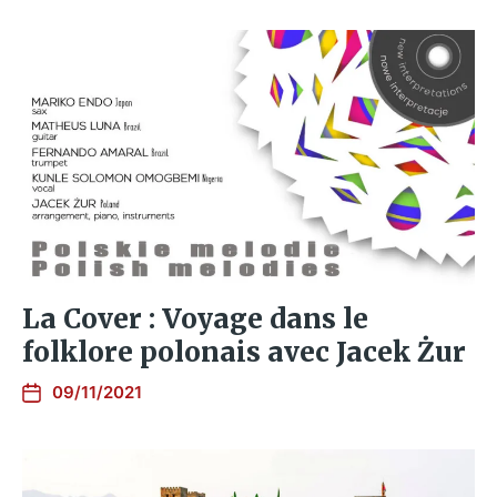
La Cover : Voyage dans le
folklore polonais avec Jacek Żur
09/11/2021