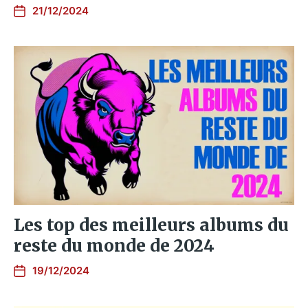
21/12/2024
Les top des meilleurs albums du
reste du monde de 2024
19/12/2024