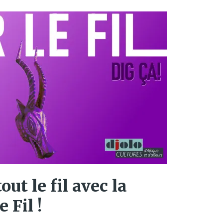
out le fil avec la
e Fil !