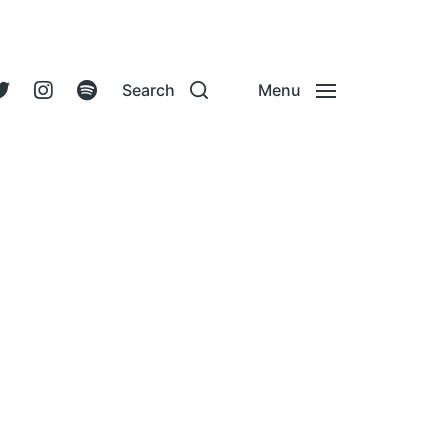
Search
Menu