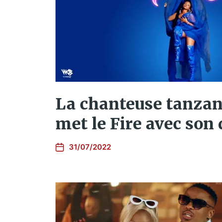
La chanteuse tanza
met le Fire avec son 
31/07/2022