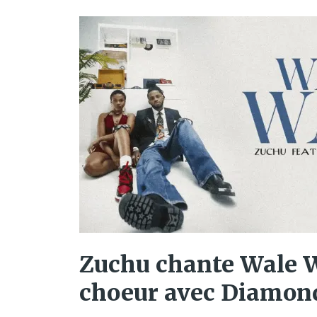
Zuchu chante Wale 
choeur avec Diamon