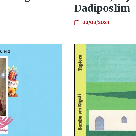
Dadiposlim
03/03/2024