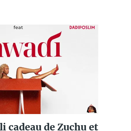
oli cadeau de Zuchu et