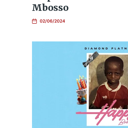
Mbosso
02/06/2024