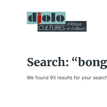
Search: “bong
We found 93 results for your searc