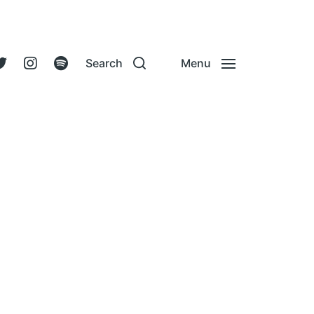
Search
Menu