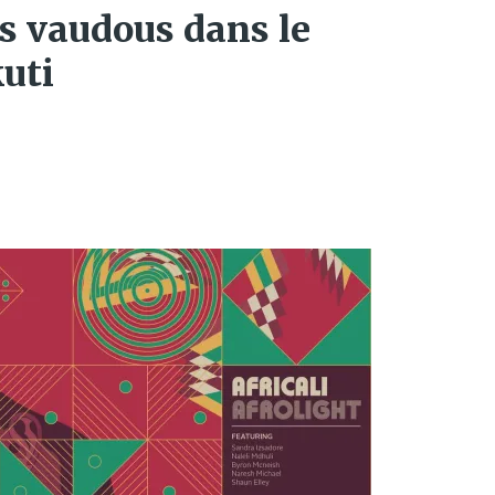
s vaudous dans le
uti