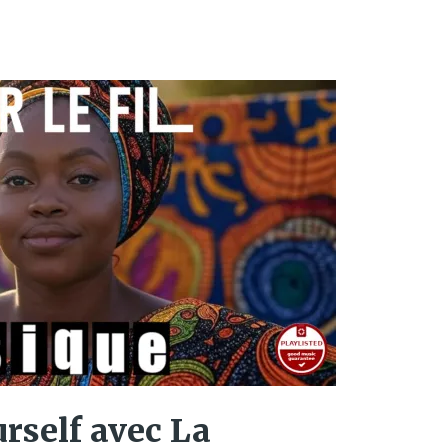
rself avec La