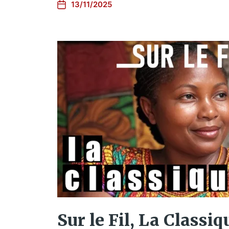
13/11/2025
Sur le Fil, La Classiqu