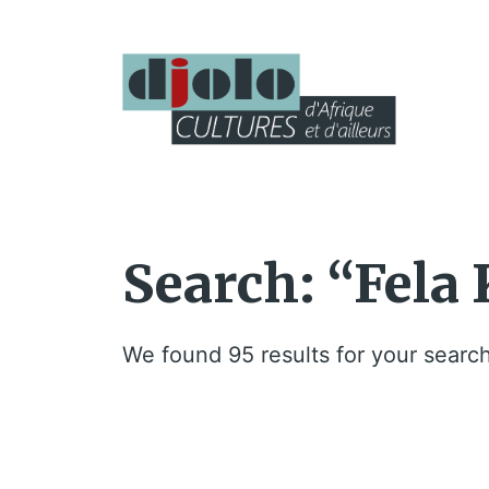
Search: “Fela 
We found 95 results for your search