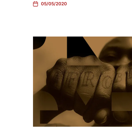
05/05/2020