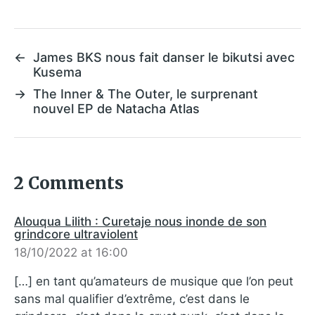
←
James BKS nous fait danser le bikutsi avec
Kusema
→
The Inner & The Outer, le surprenant
nouvel EP de Natacha Atlas
2 Comments
Alouqua Lilith : Curetaje nous inonde de son
grindcore ultraviolent
18/10/2022 at 16:00
[…] en tant qu’amateurs de musique que l’on peut
sans mal qualifier d’extrême, c’est dans le