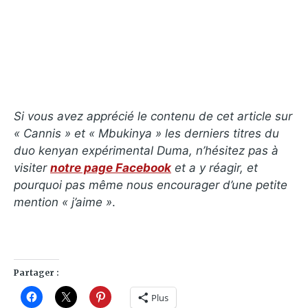
Si vous avez apprécié le contenu de cet article sur
« Cannis » et
« Mbukinya »
les derniers titres du
duo kenyan expérimental Duma, n’hésitez pas à
visiter
notre page Facebook
et a y réagir, et
pourquoi pas même nous encourager d’une petite
mention « j’aime »
.
Partager :
Plus