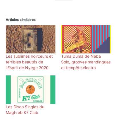
Articles similaires
Les sublimes noirceurs et
Tuma Duma de Neba
terribles beautés de
Solo, grooves mandingues
l’Esprit de Nyege 2020
et tempête électro
Les Disco Singles du
Maghreb K7 Club