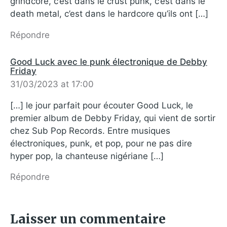
grindcore, c’est dans le crust punk, c’est dans le
death metal, c’est dans le hardcore qu’ils ont […]
Répondre
Good Luck avec le punk électronique de Debby
Friday
31/03/2023 at 17:00
[…] le jour parfait pour écouter Good Luck, le
premier album de Debby Friday, qui vient de sortir
chez Sub Pop Records. Entre musiques
électroniques, punk, et pop, pour ne pas dire
hyper pop, la chanteuse nigériane […]
Répondre
Laisser un commentaire