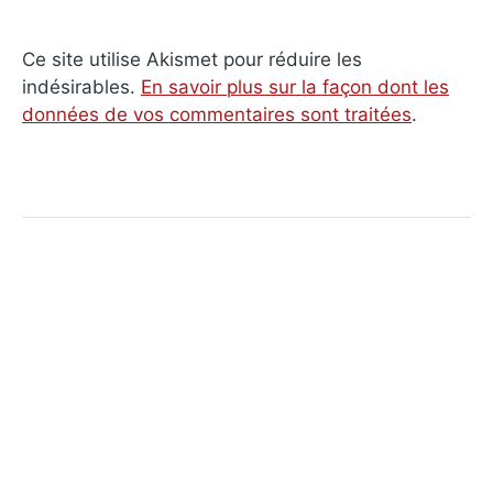
Ce site utilise Akismet pour réduire les
indésirables.
En savoir plus sur la façon dont les
données de vos commentaires sont traitées
.