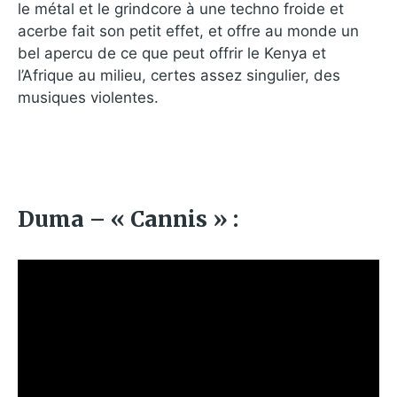
le métal et le grindcore à une techno froide et
acerbe fait son petit effet, et offre au monde un
bel apercu de ce que peut offrir le Kenya et
l’Afrique au milieu, certes assez singulier, des
musiques violentes.
Duma – « Cannis » :