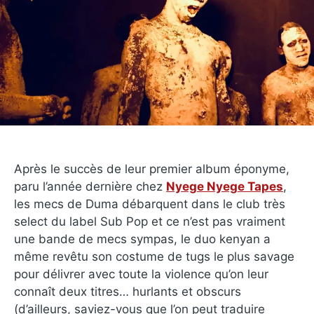
Après le succès de leur premier album éponyme,
paru l’année dernière chez
Nyege Nyege Tapes
,
les mecs de Duma débarquent dans le club très
select du label Sub Pop et ce n’est pas vraiment
une bande de mecs sympas, le duo kenyan a
même revêtu son costume de tugs le plus savage
pour délivrer avec toute la violence qu’on leur
connaît deux titres… hurlants et obscurs
(d’ailleurs, saviez-vous que l’on peut traduire