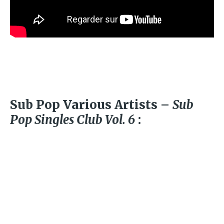
Sub Pop Various Artists –
Sub
Pop Singles Club Vol. 6
: