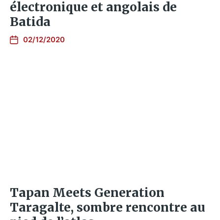
électronique et angolais de
Batida
02/12/2020
Tapan Meets Generation
Taragalte, sombre rencontre au