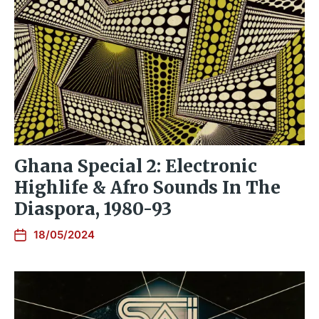
Ghana Special 2: Electronic
Highlife & Afro Sounds In The
Diaspora, 1980​-​93
18/05/2024