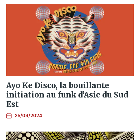
Ayo Ke Disco, la bouillante
initiation au funk d’Asie du Sud
Est
25/09/2024