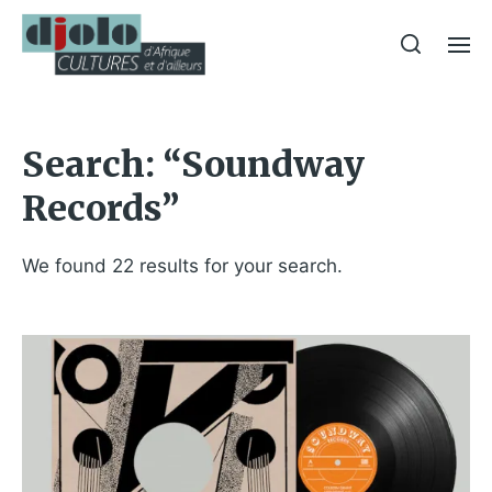
Search: “Soundway
Records”
We found 22 results for your search.