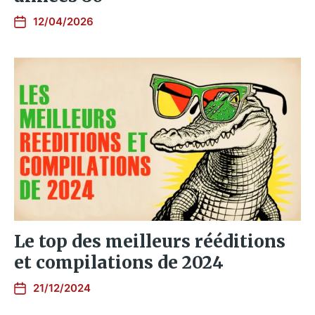
12/04/2026
Le top des meilleurs rééditions
et compilations de 2024
21/12/2024