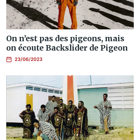
On n’est pas des pigeons, mais
on écoute Backslider de Pigeon
23/06/2023