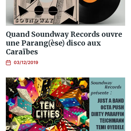
Quand Soundway Records ouvre
une Parang(èse) disco aux
Caraïbes
03/12/2019