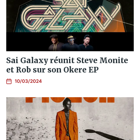
Sai Galaxy réunit Steve Monite
et Rob sur son Okere EP
10/03/2024