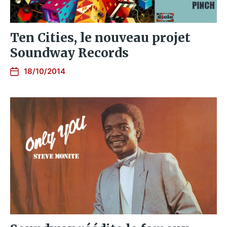
Ten Cities, le nouveau projet
Soundway Records
18/10/2014