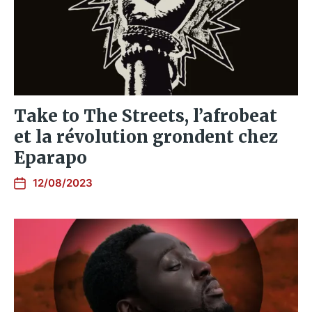
Take to The Streets, l’afrobeat
et la révolution grondent chez
Eparapo
12/08/2023