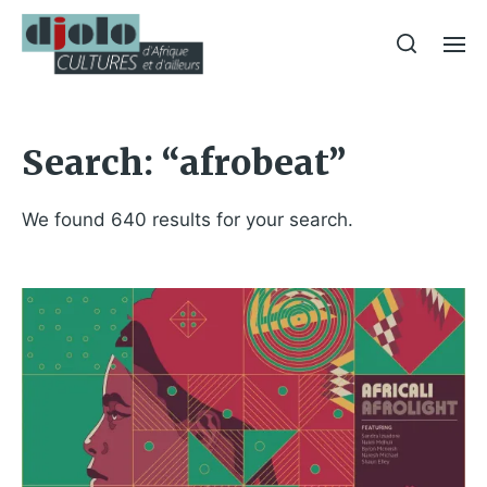
Search: “afrobeat”
We found 640 results for your search.