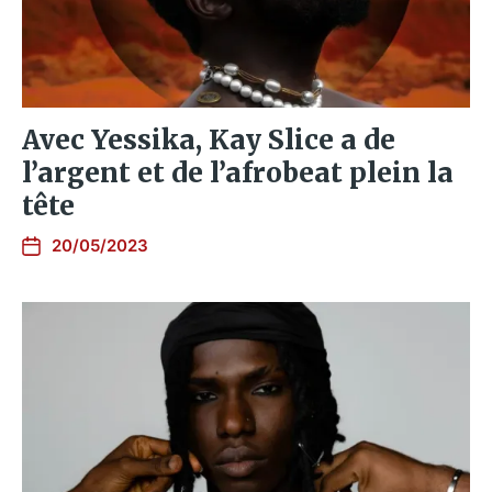
Avec Yessika, Kay Slice a de
l’argent et de l’afrobeat plein la
tête
20/05/2023