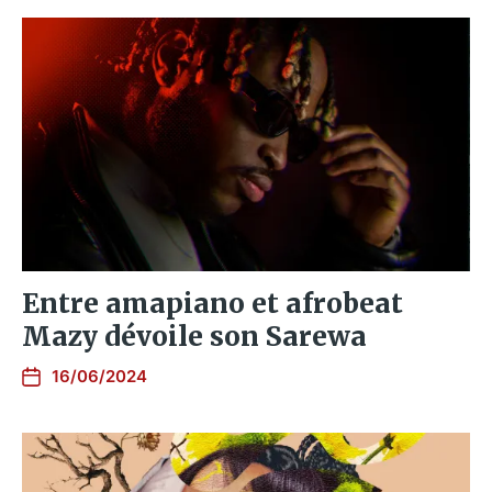
Entre amapiano et afrobeat
Mazy dévoile son Sarewa
16/06/2024