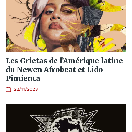
Les Grietas de l’Amérique latine
du Newen Afrobeat et Lido
Pimienta
22/11/2023