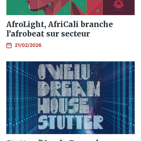
AfroLight, AfriCali branche
l’afrobeat sur secteur
21/02/2026