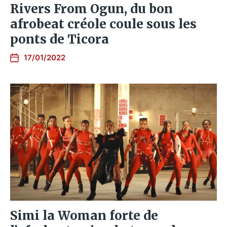
Rivers From Ogun, du bon
afrobeat créole coule sous les
ponts de Ticora
17/01/2022
Simi la Woman forte de