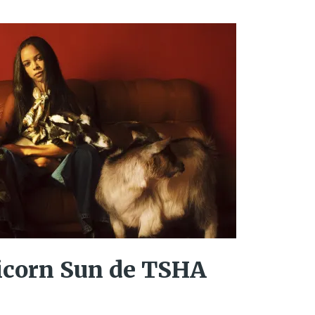
ricorn Sun de TSHA