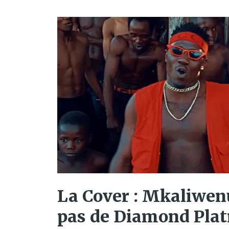
La Cover : Mkaliwen
pas de Diamond Pla