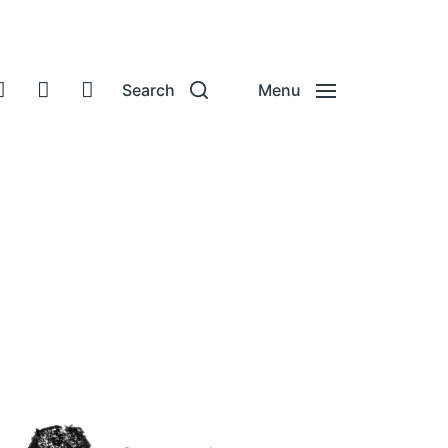
Search
Menu