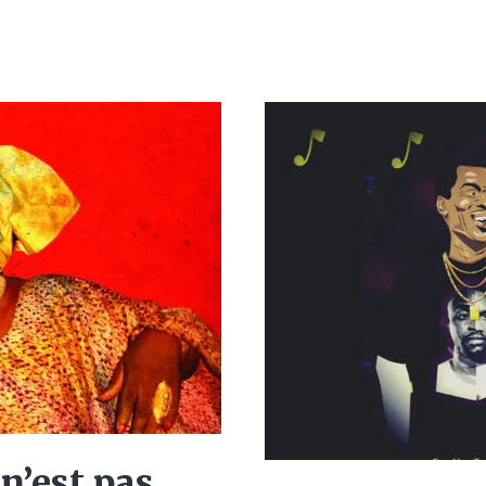
n’est pas