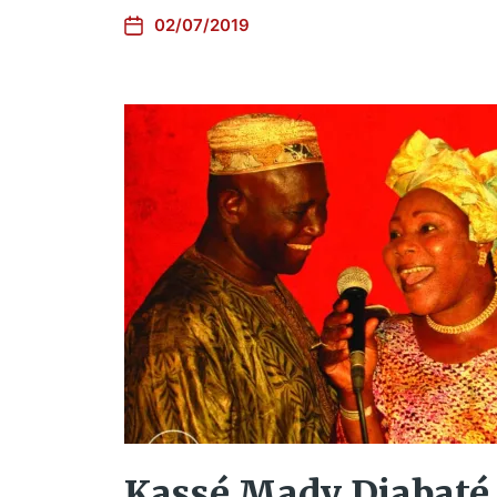
02/07/2019
Kassé Mady Diabaté 