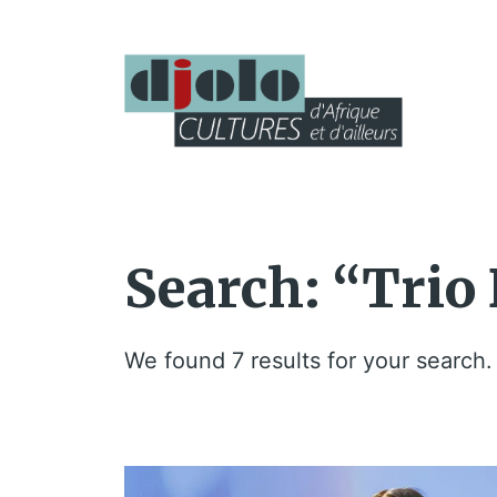
Search: “Trio 
We found 7 results for your search.