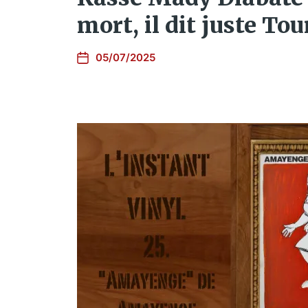
mort, il dit juste To
05/07/2025