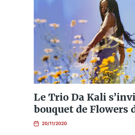
Le Trio Da Kali s’inv
bouquet de Flowers
20/11/2020