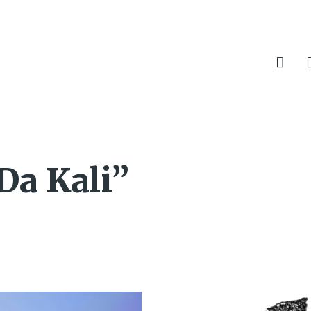
Da Kali”