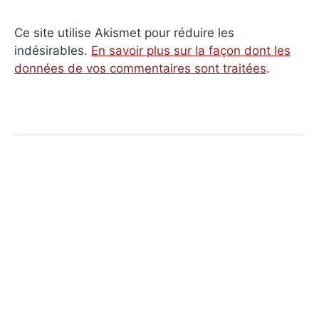
Ce site utilise Akismet pour réduire les
indésirables.
En savoir plus sur la façon dont les
données de vos commentaires sont traitées
.