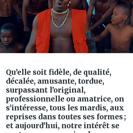
Qu’elle soit fidèle, de qualité,
décalée, amusante, tordue,
surpassant l’original,
professionnelle ou amatrice, on
s’intéresse, tous les mardis, aux
reprises dans toutes ses formes ;
et aujourd’hui, notre intérêt se