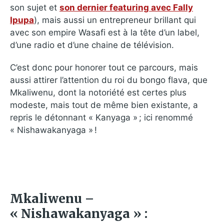
son sujet et
son dernier featuring avec Fally
Ipupa
), mais aussi un entrepreneur brillant qui
avec son empire Wasafi est à la tête d’un label,
d’une radio et d’une chaine de télévision.
C’est donc pour honorer tout ce parcours, mais
aussi attirer l’attention du roi du bongo flava, que
Mkaliwenu, dont la notoriété est certes plus
modeste, mais tout de même bien existante, a
repris le détonnant « Kanyaga » ; ici renommé
« Nishawakanyaga » !
Mkaliwenu –
« Nishawakanyaga » :