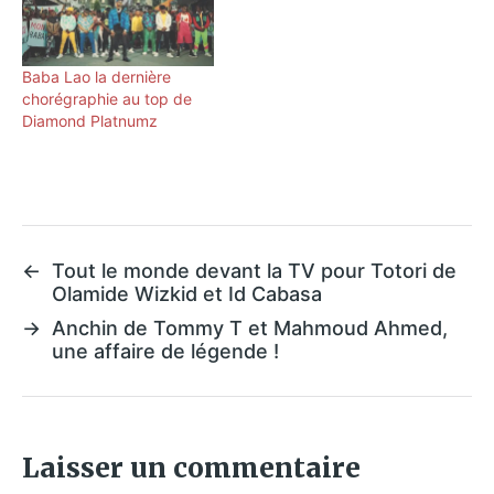
Baba Lao la dernière
chorégraphie au top de
Diamond Platnumz
←
Tout le monde devant la TV pour Totori de
Olamide Wizkid et Id Cabasa
→
Anchin de Tommy T et Mahmoud Ahmed,
une affaire de légende !
Laisser un commentaire