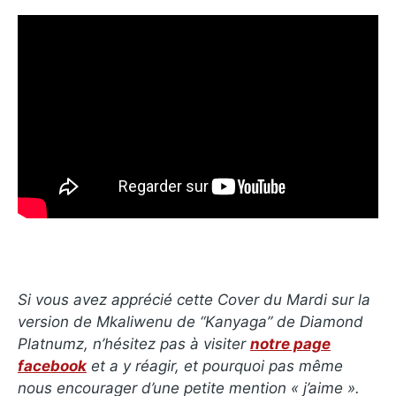
Si vous avez apprécié cette Cover du Mardi sur la
version de Mkaliwenu de “Kanyaga” de Diamond
Platnumz, n’hésitez pas à visiter
notre page
facebook
et a y réagir, et pourquoi pas même
nous encourager d’une petite mention « j’aime ».