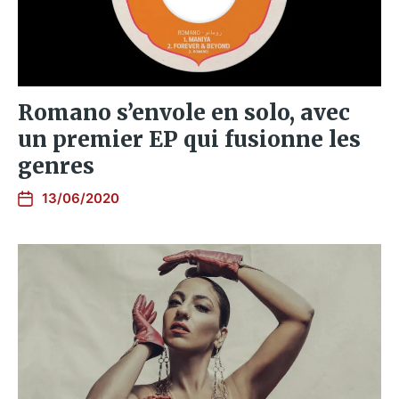
Romano s’envole en solo, avec
un premier EP qui fusionne les
genres
13/06/2020