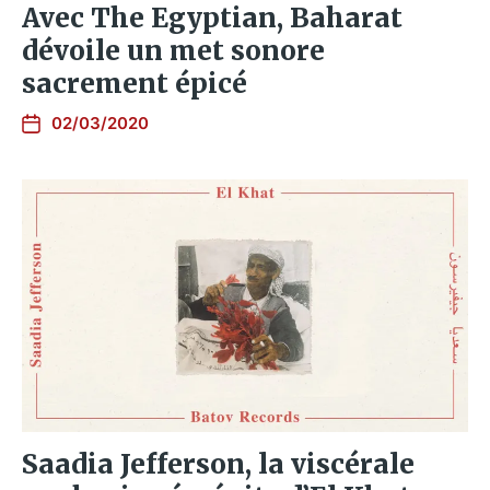
Avec The Egyptian, Baharat
dévoile un met sonore
sacrement épicé
02/03/2020
Saadia Jefferson, la viscérale