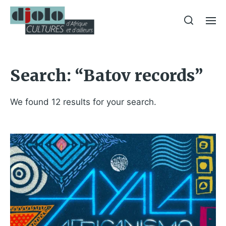
Search: “Batov records”
We found 12 results for your search.