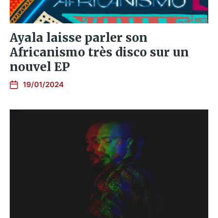
Ayala laisse parler son
Africanismo très disco sur un
nouvel EP
19/01/2024