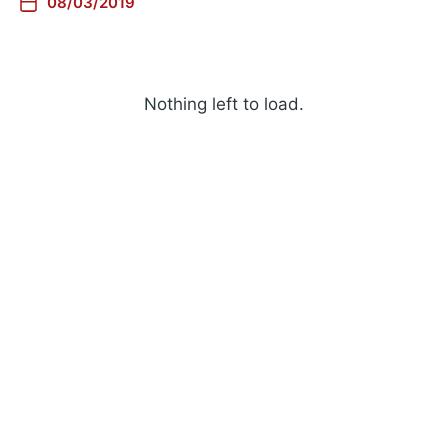
08/03/2019
Nothing left to load.