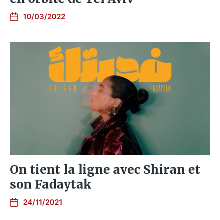
10/03/2022
On tient la ligne avec Shiran et
son Fadaytak
24/11/2021