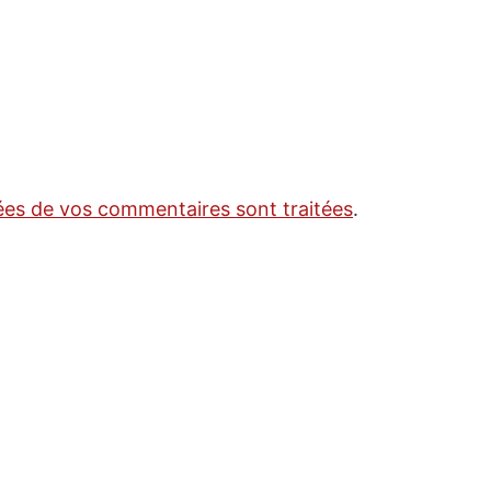
nées de vos commentaires sont traitées
.