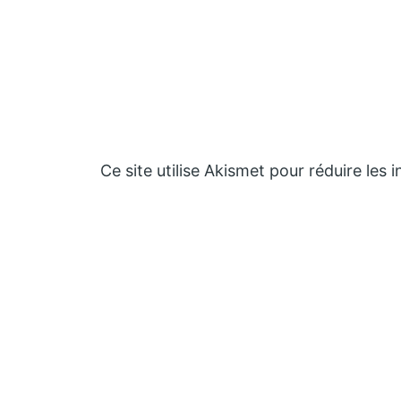
Ce site utilise Akismet pour réduire les 