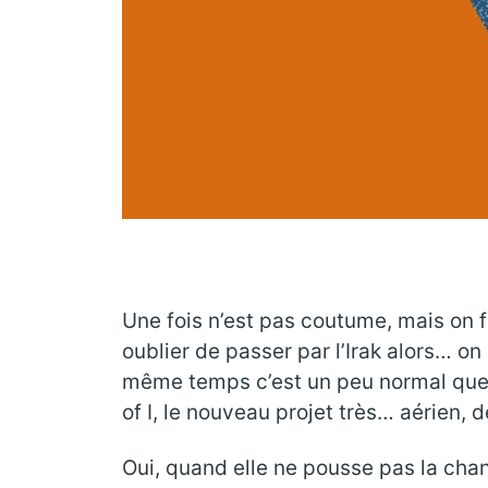
Une fois n’est pas coutume, mais on f
oublier de passer par l’Irak alors… on
même temps c’est un peu normal que d
of I, le nouveau projet très… aérien, de
Oui, quand elle ne pousse pas la cha