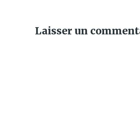
Laisser un comment