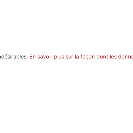
indésirables.
En savoir plus sur la façon dont les don