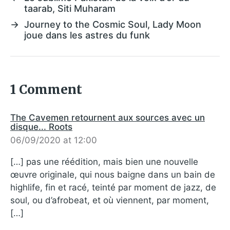
taarab, Siti Muharam
→
Journey to the Cosmic Soul, Lady Moon
joue dans les astres du funk
1 Comment
The Cavemen retournent aux sources avec un
disque... Roots
06/09/2020 at 12:00
[…] pas une réédition, mais bien une nouvelle
œuvre originale, qui nous baigne dans un bain de
highlife, fin et racé, teinté par moment de jazz, de
soul, ou d’afrobeat, et où viennent, par moment,
[…]