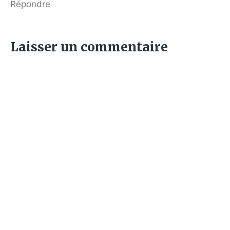
Répondre
Laisser un commentaire