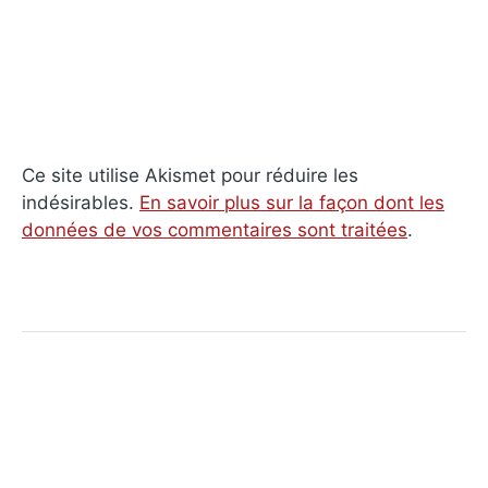
Ce site utilise Akismet pour réduire les
indésirables.
En savoir plus sur la façon dont les
données de vos commentaires sont traitées
.