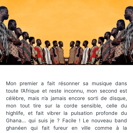
Mon premier a fait résonner sa musique dans
toute l’Afrique et reste inconnu, mon second est
célèbre, mais n’a jamais encore sorti de disque,
mon tout tire sur la corde sensible, celle du
highlife, et fait vibrer la pulsation profonde du
Ghana… qui suis je ? Facile ! Le nouveau band
ghanéen qui fait fureur en ville comme à la