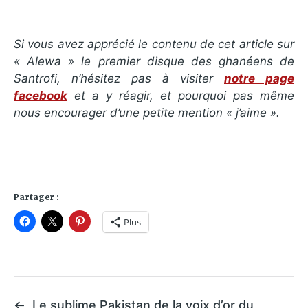
Si vous avez apprécié le contenu de cet article sur
« Alewa » le premier disque des ghanéens de
Santrofi, n’hésitez pas à visiter
notre page
facebook
et a y réagir, et pourquoi pas même
nous encourager d’une petite mention « j’aime ».
Partager :
Plus
←
Le sublime Pakistan de la voix d’or du