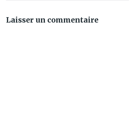
Laisser un commentaire