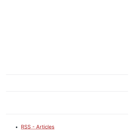
RSS - Articles