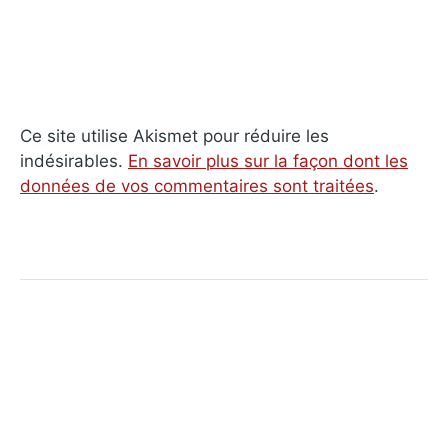
Ce site utilise Akismet pour réduire les
indésirables.
En savoir plus sur la façon dont les
données de vos commentaires sont traitées
.