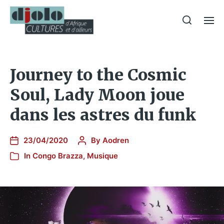
Journey to the Cosmic
Soul, Lady Moon joue
dans les astres du funk
23/04/2020
By
Aodren
In
Congo Brazza
,
Musique