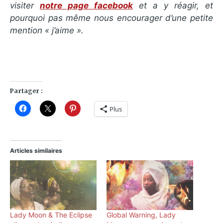
visiter
notre page facebook
et a y réagir, et
pourquoi pas même nous encourager d’une petite
mention « j’aime ».
Partager :
Plus
Articles similaires
Lady Moon & The Eclipse
Global Warning, Lady