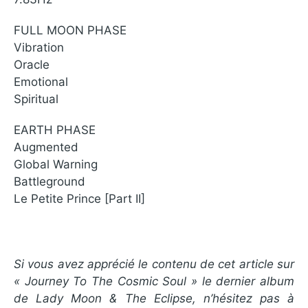
FULL MOON PHASE
Vibration
Oracle
Emotional
Spiritual
EARTH PHASE
Augmented
Global Warning
Battleground
Le Petite Prince [Part II]
Si vous avez apprécié le contenu de cet article sur
« Journey To The Cosmic Soul » le dernier album
de Lady Moon & The Eclipse, n’hésitez pas à