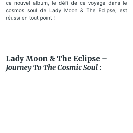
ce nouvel album, le défi de ce voyage dans le
cosmos soul de Lady Moon & The Eclipse, est
réussi en tout point !
Lady Moon & The Eclipse –
Journey To The Cosmic Soul
: