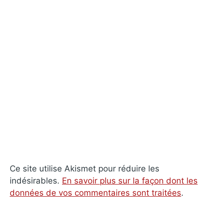
Ce site utilise Akismet pour réduire les
indésirables.
En savoir plus sur la façon dont les
données de vos commentaires sont traitées
.