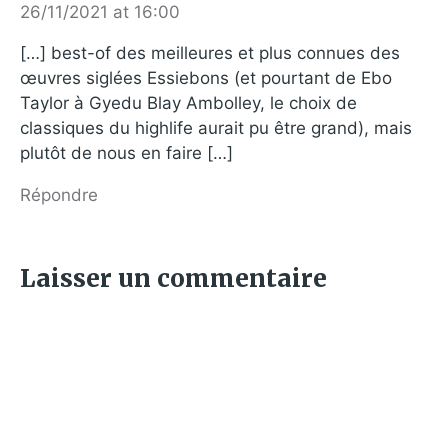
26/11/2021 at 16:00
[…] best-of des meilleures et plus connues des
œuvres siglées Essiebons (et pourtant de Ebo
Taylor à Gyedu Blay Ambolley, le choix de
classiques du highlife aurait pu être grand), mais
plutôt de nous en faire […]
Répondre
Laisser un commentaire