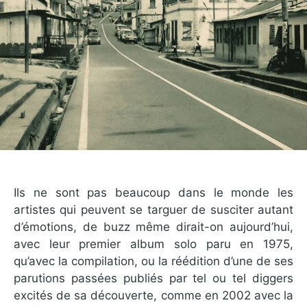
Ils ne sont pas beaucoup dans le monde les
artistes qui peuvent se targuer de susciter autant
d’émotions, de buzz même dirait-on aujourd’hui,
avec leur premier album solo paru en 1975,
qu’avec la compilation, ou la réédition d’une de ses
parutions passées publiés par tel ou tel diggers
excités de sa découverte, comme en 2002 avec la