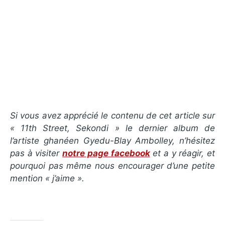
Si vous avez apprécié le contenu de cet article sur
« 11th Street, Sekondi » le dernier album de
l’artiste ghanéen Gyedu-Blay Ambolley, n’hésitez
pas à visiter
notre page facebook
et a y réagir, et
pourquoi pas même nous encourager d’une petite
mention « j’aime ».