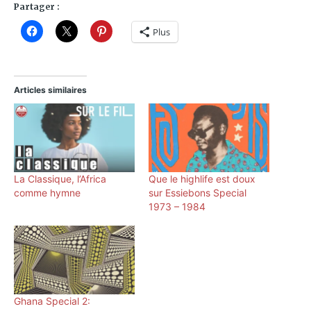
Partager :
Plus
Articles similaires
La Classique, l’Africa
Que le highlife est doux
comme hymne
sur Essiebons Special
1973 – 1984
Ghana Special 2: