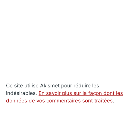
Ce site utilise Akismet pour réduire les
indésirables.
En savoir plus sur la façon dont les
données de vos commentaires sont traitées
.