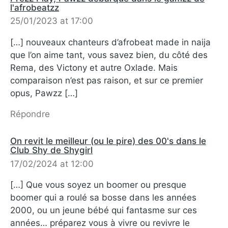
l'afrobeatzz
25/01/2023 at 17:00
[…] nouveaux chanteurs d’afrobeat made in naija
que l’on aime tant, vous savez bien, du côté des
Rema, des Victony et autre Oxlade. Mais
comparaison n’est pas raison, et sur ce premier
opus, Pawzz […]
Répondre
On revit le meilleur (ou le pire) des 00's dans le
Club Shy de Shygirl
17/02/2024 at 12:00
[…] Que vous soyez un boomer ou presque
boomer qui a roulé sa bosse dans les années
2000, ou un jeune bébé qui fantasme sur ces
années… préparez vous à vivre ou revivre le