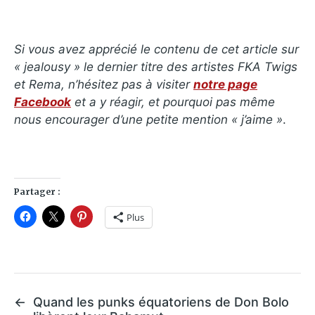
Si vous avez apprécié le contenu de cet article sur
« jealousy »
le dernier titre des artistes FKA Twigs
et Rema, n’hésitez pas à visiter
notre page
Facebook
et a y réagir, et pourquoi pas même
nous encourager d’une petite mention « j’aime »
.
Partager :
Plus
←
Quand les punks équatoriens de Don Bolo