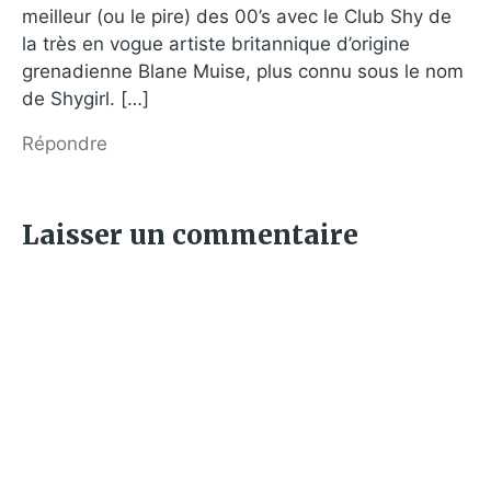
meilleur (ou le pire) des 00’s avec le Club Shy de
la très en vogue artiste britannique d’origine
grenadienne Blane Muise, plus connu sous le nom
de Shygirl. […]
Répondre
Laisser un commentaire