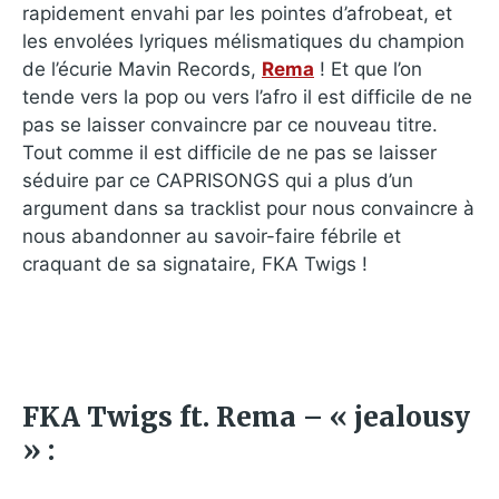
rapidement envahi par les pointes d’afrobeat, et
les envolées lyriques mélismatiques du champion
de l’écurie Mavin Records,
Rema
! Et que l’on
tende vers la pop ou vers l’afro il est difficile de ne
pas se laisser convaincre par ce nouveau titre.
Tout comme il est difficile de ne pas se laisser
séduire par ce CAPRISONGS qui a plus d’un
argument dans sa tracklist pour nous convaincre à
nous abandonner au savoir-faire fébrile et
craquant de sa signataire, FKA Twigs !
FKA Twigs ft. Rema – « jealousy
» :