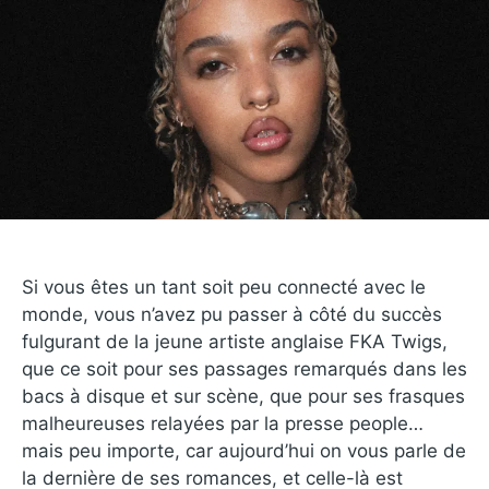
Si vous êtes un tant soit peu connecté avec le
monde, vous n’avez pu passer à côté du succès
fulgurant de la jeune artiste anglaise FKA Twigs,
que ce soit pour ses passages remarqués dans les
bacs à disque et sur scène, que pour ses frasques
malheureuses relayées par la presse people…
mais peu importe, car aujourd’hui on vous parle de
la dernière de ses romances, et celle-là est