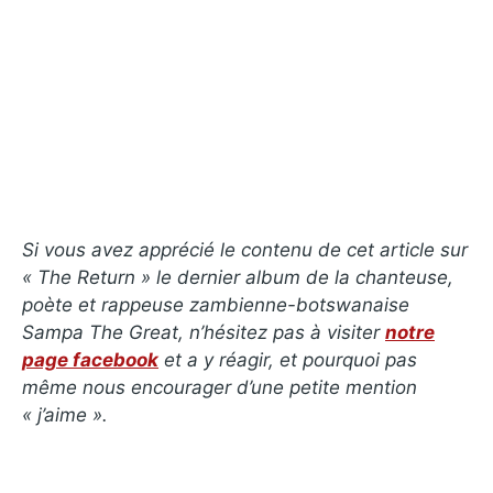
Si vous avez apprécié le contenu de cet article sur
« The Return » le dernier album de la chanteuse,
poète et rappeuse zambienne-botswanaise
Sampa The Great, n’hésitez pas à visiter
notre
page facebook
et a y réagir, et pourquoi pas
même nous encourager d’une petite mention
« j’aime ».