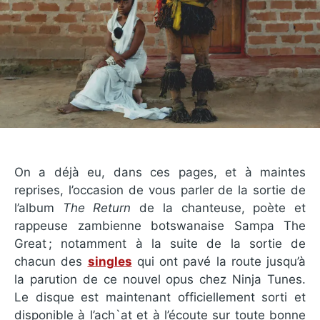
On a déjà eu, dans ces pages, et à maintes
reprises, l’occasion de vous parler de la sortie de
l’album
The Return
de la chanteuse, poète et
rappeuse zambienne botswanaise Sampa The
Great ; notamment à la suite de la sortie de
chacun des
singles
qui ont pavé la route jusqu’à
la parution de ce nouvel opus chez Ninja Tunes.
Le disque est maintenant officiellement sorti et
disponible à l’ach`at et à l’écoute sur toute bonne