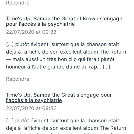
Répondre
Time's Up, Sampa the Great et Krown s'engage
pour l'accès à la psychiatrie
22/07/2020 at 09:22
[…] plutôt évident, surtout que la chanson était
déjà à l’affiche de son excellent album The Return
— mais aussi un très bon clip qui ferait plutôt
honneur à l’autre grande dame du rap… […]
Répondre
Time's Up, Sampa the Great s'engage pour
l'accès à la psychiatrie
22/07/2020 at 09:33
[…] plutôt évident, surtout que la chanson était
déjà à l’affiche de son excellent album The Return