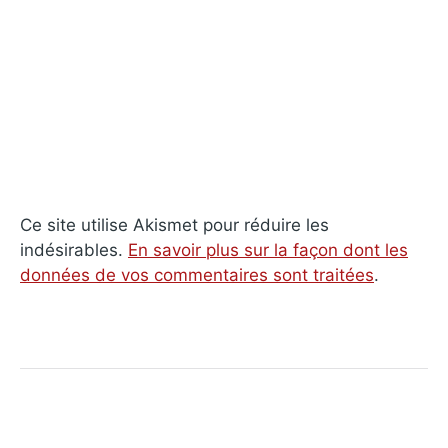
Ce site utilise Akismet pour réduire les
indésirables.
En savoir plus sur la façon dont les
données de vos commentaires sont traitées
.