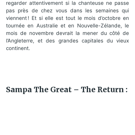
regarder attentivement si la chanteuse ne passe
pas près de chez vous dans les semaines qui
viennent ! Et si elle est tout le mois d’octobre en
tournée en Australie et en Nouvelle-Zélande, le
mois de novembre devrait la mener du côté de
l’Angleterre, et des grandes capitales du vieux
continent.
Sampa The Great – The Return :