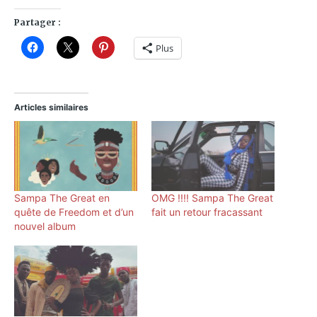
Partager :
Plus
Articles similaires
Sampa The Great en
OMG !!!! Sampa The Great
quête de Freedom et d’un
fait un retour fracassant
nouvel album