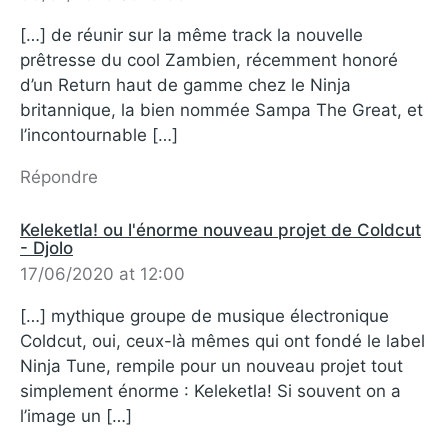
[…] de réunir sur la même track la nouvelle
prêtresse du cool Zambien, récemment honoré
d’un Return haut de gamme chez le Ninja
britannique, la bien nommée Sampa The Great, et
l’incontournable […]
Répondre
Keleketla! ou l'énorme nouveau projet de Coldcut
- Djolo
17/06/2020 at 12:00
[…] mythique groupe de musique électronique
Coldcut, oui, ceux-là mêmes qui ont fondé le label
Ninja Tune, rempile pour un nouveau projet tout
simplement énorme : Keleketla! Si souvent on a
l’image un […]