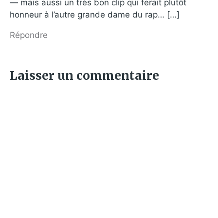
— mais aussi un très bon clip qui ferait plutôt
honneur à l’autre grande dame du rap… […]
Répondre
Laisser un commentaire