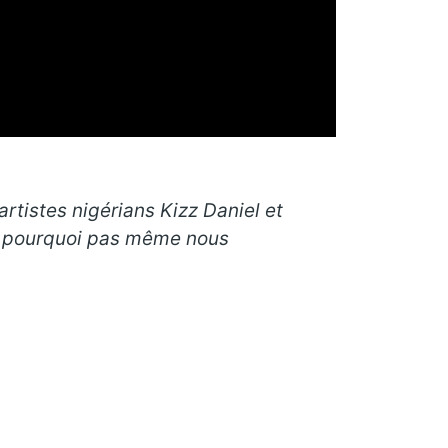
artistes nigérians Kizz Daniel et
et pourquoi pas même nous