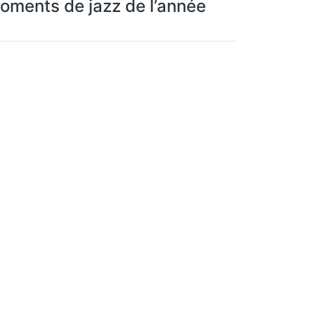
oments de jazz de l’année