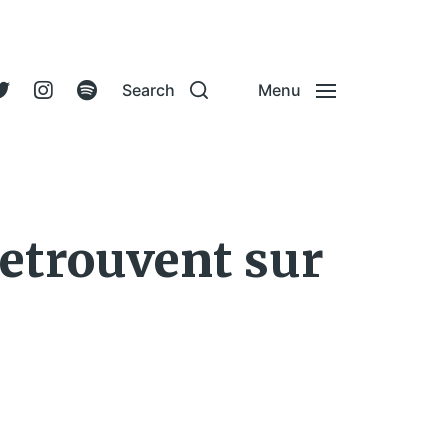
Search
Menu
retrouvent sur