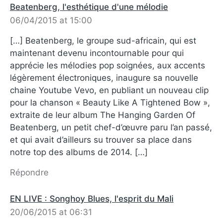
Beatenberg, l'esthétique d'une mélodie
06/04/2015 at 15:00
[…] Beatenberg, le groupe sud-africain, qui est
maintenant devenu incontournable pour qui
apprécie les mélodies pop soignées, aux accents
légèrement électroniques, inaugure sa nouvelle
chaine Youtube Vevo, en publiant un nouveau clip
pour la chanson « Beauty Like A Tightened Bow »,
extraite de leur album The Hanging Garden Of
Beatenberg, un petit chef-d’œuvre paru l’an passé,
et qui avait d’ailleurs su trouver sa place dans
notre top des albums de 2014. […]
Répondre
EN LIVE : Songhoy Blues, l'esprit du Mali
20/06/2015 at 06:31