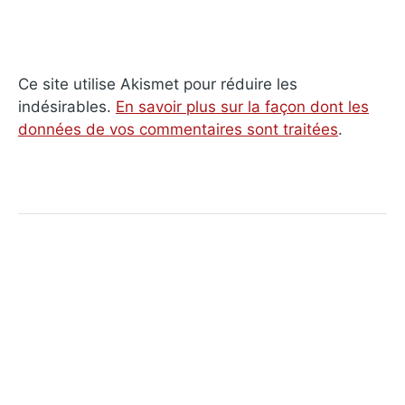
Ce site utilise Akismet pour réduire les
indésirables.
En savoir plus sur la façon dont les
données de vos commentaires sont traitées
.