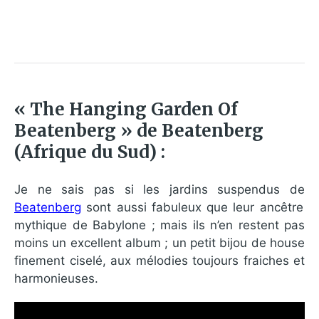
« The Hanging Garden Of
Beatenberg » de Beatenberg
(Afrique du Sud) :
Je ne sais pas si les jardins suspendus de
Beatenberg
sont aussi fabuleux que leur ancêtre
mythique de Babylone ; mais ils n’en restent pas
moins un excellent album ; un petit bijou de house
finement ciselé, aux mélodies toujours fraiches et
harmonieuses.