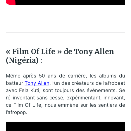
« Film Of Life » de Tony Allen
(Nigéria) :
Même après 50 ans de carrière, les albums du
batteur
Tony Allen
, l’un des créateurs de l’afrobeat
avec Fela Kuti, sont toujours des événements. Se
ré-inventant sans cesse, expérimentant, innovant,
ce Film Of Life, nous emmène sur les sentiers de
l’afropop.