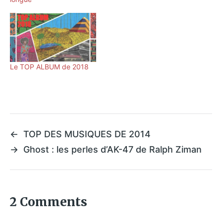
Le TOP ALBUM de 2018
←
TOP DES MUSIQUES DE 2014
→
Ghost : les perles d’AK-47 de Ralph Ziman
2 Comments