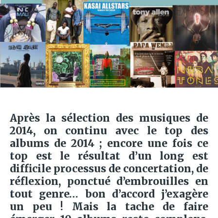
Après la sélection des musiques de
2014, on continu avec le top des
albums de 2014 ; encore une fois ce
top est le résultat d’un long est
difficile processus de concertation, de
réflexion, ponctué d’embrouilles en
tout genre… bon d’accord j’exagère
un peu ! Mais la tache de faire