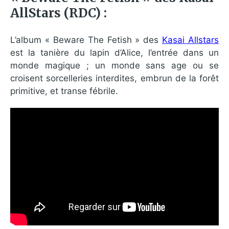
AllStars (RDC) :
L’album « Beware The Fetish » des
Kasai Allstars
est la tanière du lapin d’Alice, l’entrée dans un
monde magique ; un monde sans age ou se
croisent sorcelleries interdites, embrun de la forêt
primitive, et transe fébrile.