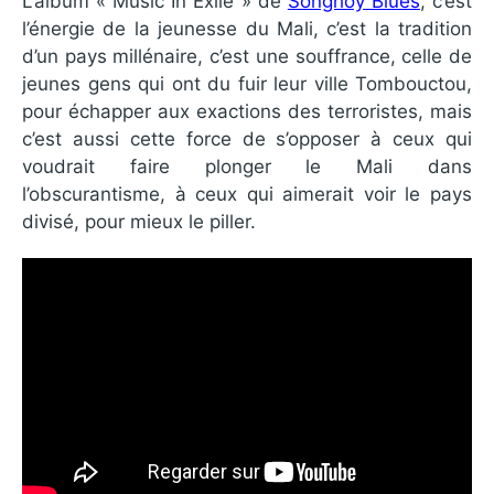
L’album « Music In Exile » de
Songhoy Blues
, c’est
l’énergie de la jeunesse du Mali, c’est la tradition
d’un pays millénaire, c’est une souffrance, celle de
jeunes gens qui ont du fuir leur ville Tombouctou,
pour échapper aux exactions des terroristes, mais
c’est aussi cette force de s’opposer à ceux qui
voudrait faire plonger le Mali dans
l’obscurantisme, à ceux qui aimerait voir le pays
divisé, pour mieux le piller.