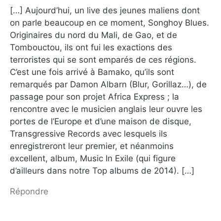
[…] Aujourd’hui, un live des jeunes maliens dont
on parle beaucoup en ce moment, Songhoy Blues.
Originaires du nord du Mali, de Gao, et de
Tombouctou, ils ont fui les exactions des
terroristes qui se sont emparés de ces régions.
C’est une fois arrivé à Bamako, qu’ils sont
remarqués par Damon Albarn (Blur, Gorillaz…), de
passage pour son projet Africa Express ; la
rencontre avec le musicien anglais leur ouvre les
portes de l’Europe et d’une maison de disque,
Transgressive Records avec lesquels ils
enregistreront leur premier, et néanmoins
excellent, album, Music In Exile (qui figure
d’ailleurs dans notre Top albums de 2014). […]
Répondre