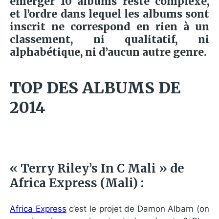
émerger 10 albums reste complexe,
et l’ordre dans lequel les albums sont
inscrit ne correspond en rien à un
classement, ni qualitatif, ni
alphabétique, ni d’aucun autre genre.
TOP DES ALBUMS DE
2014
« Terry Riley’s In C Mali » de
Africa Express (Mali) :
Africa Express
c’est le projet de Damon Albarn (on