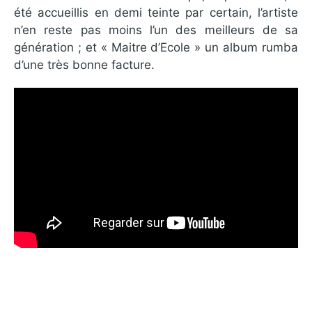
été accueillis en demi teinte par certain, l’artiste
n’en reste pas moins l’un des meilleurs de sa
génération ; et « Maitre d’Ecole » un album rumba
d’une très bonne facture.