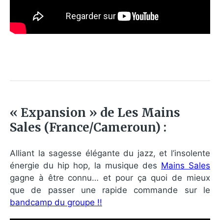
« Expansion » de Les Mains
Sales (France/Cameroun) :
Alliant la sagesse élégante du jazz, et l’insolente
énergie du hip hop, la musique des
Mains Sales
gagne à être connu… et pour ça quoi de mieux
que de passer une rapide commande sur le
bandcamp du groupe !!