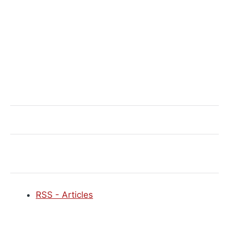
RSS - Articles