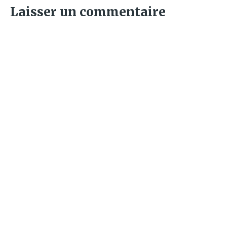
Laisser un commentaire