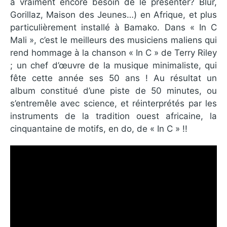
a vraiment encore besoin de le présenter? Blur,
Gorillaz, Maison des Jeunes…) en Afrique, et plus
particulièrement installé à Bamako. Dans « In C
Mali », c’est le meilleurs des musiciens maliens qui
rend hommage à la chanson « In C » de Terry Riley
; un chef d’œuvre de la musique minimaliste, qui
fête cette année ses 50 ans ! Au résultat un
album constitué d’une piste de 50 minutes, ou
s’entremêle avec science, et réinterprétés par les
instruments de la tradition ouest africaine, la
cinquantaine de motifs, en do, de « In C » !!