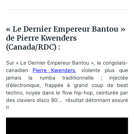
« Le Dernier Empereur Bantou »
de Pierre Kwenders
(Canada/RDC) :
Sur « Le Dernier Empereur Bantou », le congolais-
canadien
Pierre Kwenders
, violente plus que
jamais la rumba traditionnelle ; injectée
d’électronique, frappée à grand coup de beat
techno, noyée dans le flow hip-hop, ceinturée par
des claviers disco 80’… résultat détonnant assuré
!!