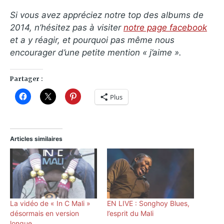
Si vous avez appréciez notre top des albums de
2014, n’hésitez pas à visiter
notre page facebook
et a y réagir, et pourquoi pas même nous
encourager d’une petite mention « j’aime ».
Partager :
Plus
Articles similaires
La vidéo de « In C Mali »
EN LIVE : Songhoy Blues,
désormais en version
l’esprit du Mali
longue