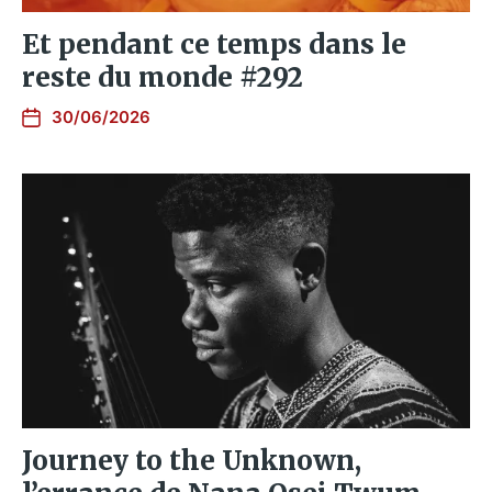
Et pendant ce temps dans le
reste du monde #292
30/06/2026
Journey to the Unknown,