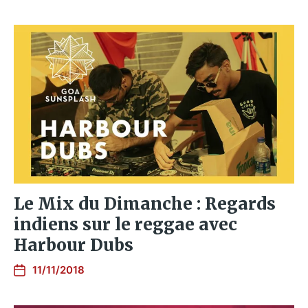
Le Mix du Dimanche : Regards
indiens sur le reggae avec
Harbour Dubs
11/11/2018