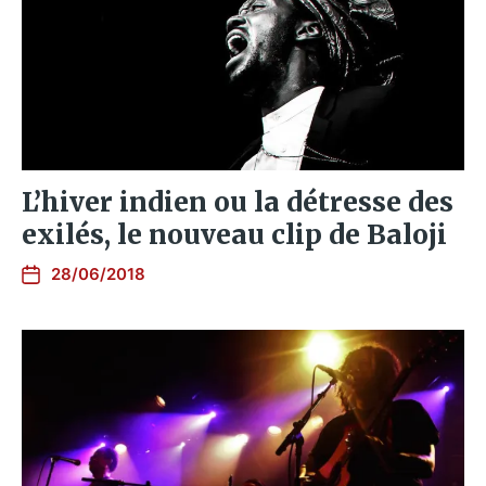
L’hiver indien ou la détresse des
exilés, le nouveau clip de Baloji
28/06/2018