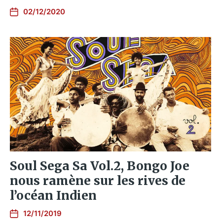
02/12/2020
Soul Sega Sa Vol.2, Bongo Joe
nous ramène sur les rives de
l’océan Indien
12/11/2019