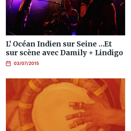
L’ Océan Indien sur Seine …Et
sur scène avec Damily + Lindigo
03/07/2015