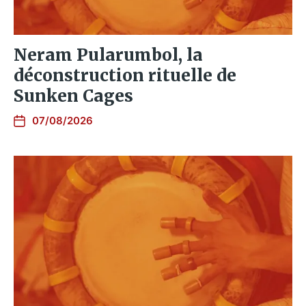
Neram Pularumbol, la
déconstruction rituelle de
Sunken Cages
07/08/2026