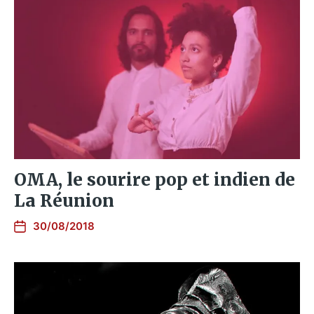
OMA, le sourire pop et indien de
La Réunion
30/08/2018