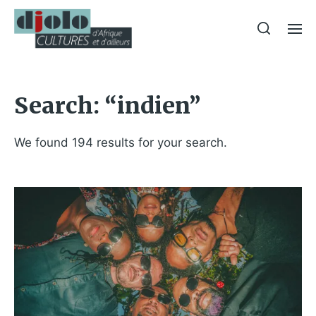
Search: “indien”
We found 194 results for your search.