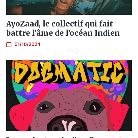
AyoZaad, le collectif qui fait
battre l’âme de l’océan Indien
01/10/2024