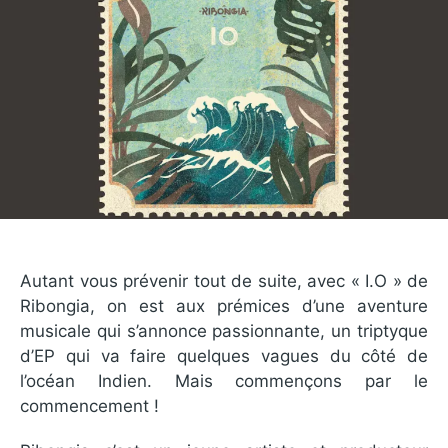
Autant vous prévenir tout de suite, avec « I.O » de
Ribongia, on est aux prémices d’une aventure
musicale qui s’annonce passionnante, un triptyque
d’EP qui va faire quelques vagues du côté de
l’océan Indien. Mais commençons par le
commencement !