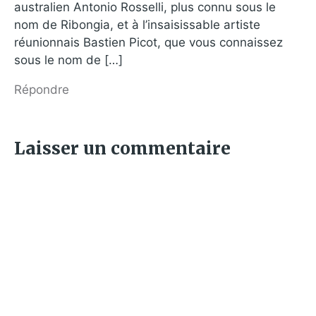
australien Antonio Rosselli, plus connu sous le
nom de Ribongia, et à l’insaisissable artiste
réunionnais Bastien Picot, que vous connaissez
sous le nom de […]
Répondre
Laisser un commentaire