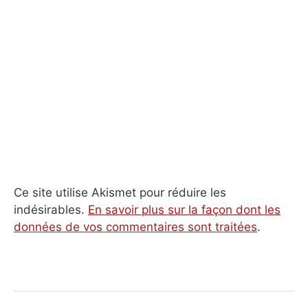
Ce site utilise Akismet pour réduire les
indésirables.
En savoir plus sur la façon dont les
données de vos commentaires sont traitées
.