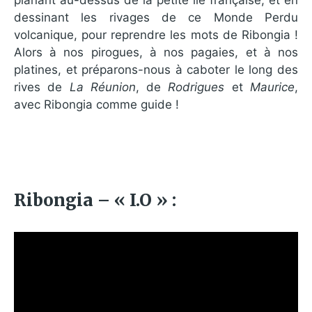
dessinant les rivages de ce Monde Perdu
volcanique, pour reprendre les mots de Ribongia !
Alors à nos pirogues, à nos pagaies, et à nos
platines, et préparons-nous à caboter le long des
rives de
La Réunion
, de
Rodrigues
et
Maurice
,
avec Ribongia comme guide !
Ribongia – « I.O » :