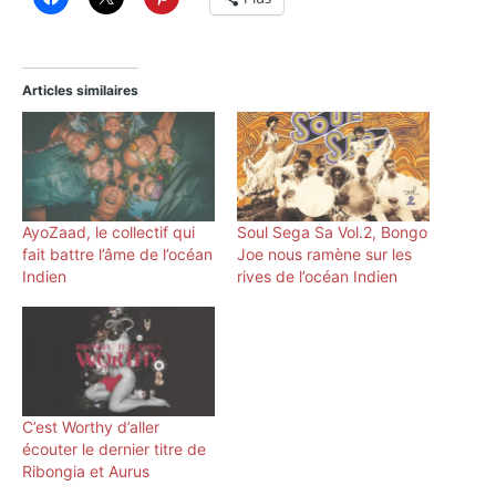
Articles similaires
AyoZaad, le collectif qui
Soul Sega Sa Vol.2, Bongo
fait battre l’âme de l’océan
Joe nous ramène sur les
Indien
rives de l’océan Indien
C’est Worthy d’aller
écouter le dernier titre de
Ribongia et Aurus