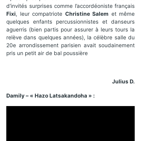
d’invités surprises comme l’accordéoniste français
Fixi
, leur compatriote
Christine Salem
et même
quelques enfants percussionnistes et danseurs
aguerris (bien partis pour assurer à leurs tours la
relève dans quelques années), la célèbre salle du
20e arrondissement parisien avait soudainement
pris un petit air de bal poussière
Julius D.
Damily – « Hazo Latsakandoha » :