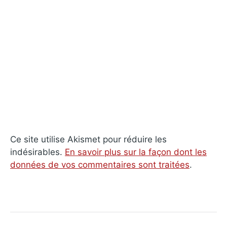
Ce site utilise Akismet pour réduire les
indésirables.
En savoir plus sur la façon dont les
données de vos commentaires sont traitées
.