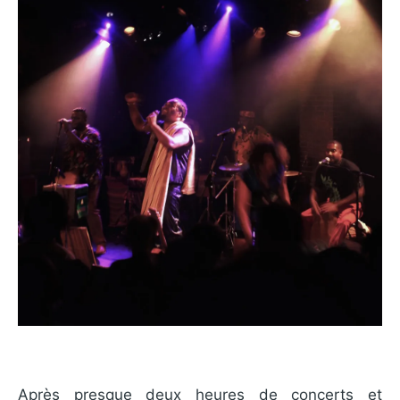
Après presque deux heures de concerts et