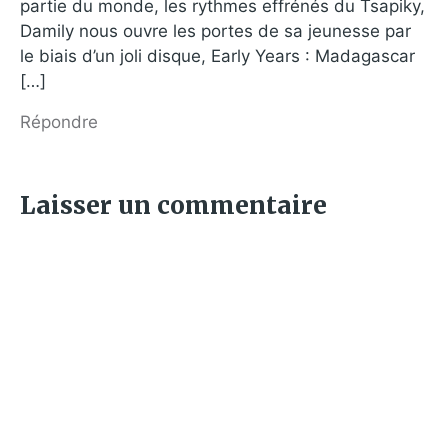
partie du monde, les rythmes effrénés du Tsapiky,
Damily nous ouvre les portes de sa jeunesse par
le biais d’un joli disque, Early Years : Madagascar
[…]
Répondre
Laisser un commentaire