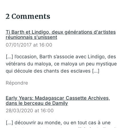
2 Comments
Ti Barth et Lindigo, deux générations d'artistes
réunionnais s'unissent
07/01/2017 at 16:00
[…] l’occasion, Barth s’associe avec Lindigo, des
vétérans du maloya, ce maloya un peu mystique
qui découle des chants des esclaves […]
Répondre
Early Years: Madagascar Cassette Archives,
dans le berceau de Damily
28/03/2020 at 16:00
[…] découvrir au monde, ou en tout cas à une