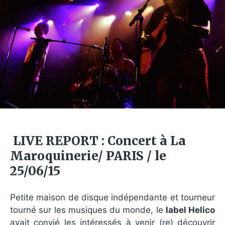
LIVE REPORT : Concert à La
Maroquinerie/ PARIS / le
25/06/15
Petite maison de disque indépendante et tourneur
tourné sur les musiques du monde, le
label Helico
avait convié les intéressés à venir (re) découvrir