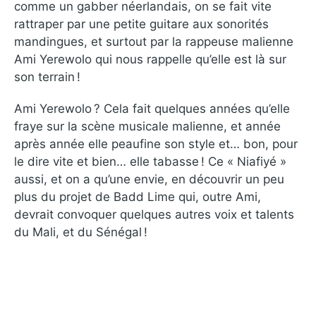
comme un gabber néerlandais, on se fait vite
rattraper par une petite guitare aux sonorités
mandingues, et surtout par la rappeuse malienne
Ami Yerewolo qui nous rappelle qu’elle est là sur
son terrain !
Ami Yerewolo ? Cela fait quelques années qu’elle
fraye sur la scène musicale malienne, et année
après année elle peaufine son style et… bon, pour
le dire vite et bien… elle tabasse ! Ce « Niafiyé »
aussi, et on a qu’une envie, en découvrir un peu
plus du projet de Badd Lime qui, outre Ami,
devrait convoquer quelques autres voix et talents
du Mali, et du Sénégal !