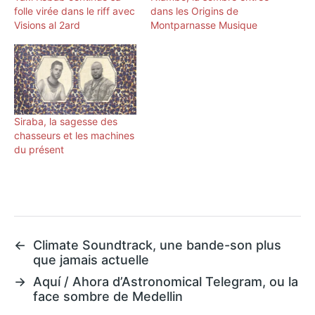
folle virée dans le riff avec
dans les Origins de
Visions al 2ard
Montparnasse Musique
Siraba, la sagesse des
chasseurs et les machines
du présent
←
Climate Soundtrack, une bande-son plus
que jamais actuelle
→
Aquí / Ahora d’Astronomical Telegram, ou la
face sombre de Medellin