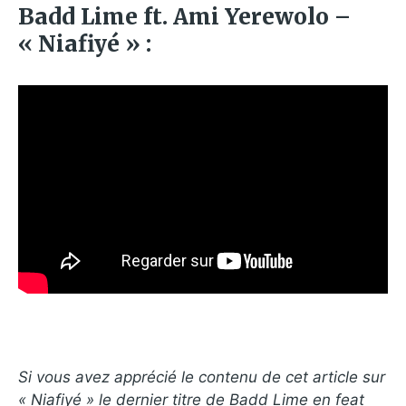
Badd Lime ft. Ami Yerewolo –
« Niafiyé » :
Si vous avez apprécié le contenu de cet article sur
« Niafiyé » le dernier titre de Badd Lime en feat