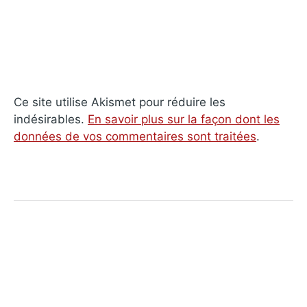
Ce site utilise Akismet pour réduire les
indésirables.
En savoir plus sur la façon dont les
données de vos commentaires sont traitées
.