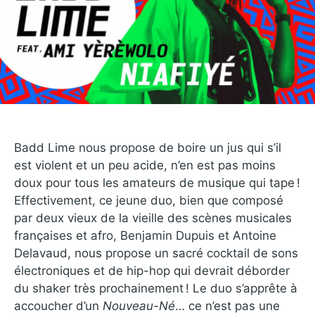
Badd Lime nous propose de boire un jus qui s’il
est violent et un peu acide, n’en est pas moins
doux pour tous les amateurs de musique qui tape !
Effectivement, ce jeune duo, bien que composé
par deux vieux de la vieille des scènes musicales
françaises et afro, Benjamin Dupuis et Antoine
Delavaud, nous propose un sacré cocktail de sons
électroniques et de hip-hop qui devrait déborder
du shaker très prochainement ! Le duo s’apprête à
accoucher d’un
Nouveau-Né
… ce n’est pas une