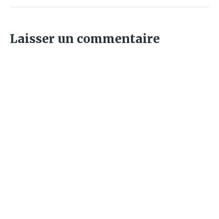
Laisser un commentaire