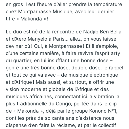
en gros il est l’heure d’aller prendre la température
chez Montparnasse Musique, avec leur dernier
titre « Makonda » !
Le duo est né de la rencontre de Nadjib Ben Bella
et d’Aero Manyelo à Paris… allez, on vous laisse
deviner où ! Oui, à Montparnasse ! Et il s’emploie,
d’une certaine manière, à faire revivre l’esprit arty
du quartier, en lui insufflant une bonne dose –
genre une très bonne dose, double dose, le rappel
et tout ce qui va avec – de musique électronique
et d’Afrique ! Mais aussi, et surtout, à offrir une
vision moderne et globale de l’Afrique et des
musiques africaines, connectant ici la vibration la
plus traditionnelle du Congo, portée dans le clip
de « Makonda », déjà par le groupe Konono N°1,
dont les près de soixante ans d’existence nous
dispense d’en faire la réclame, et par le collectif