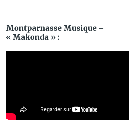
Montparnasse Musique –
« Makonda » :