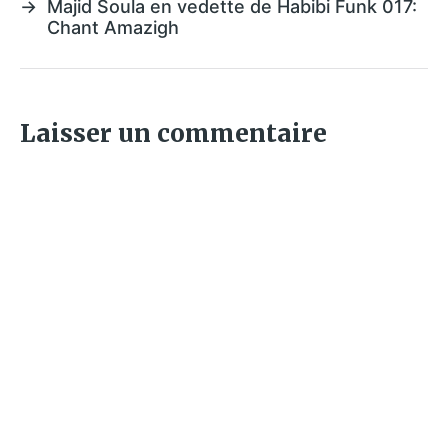
→
Majid Soula en vedette de Habibi Funk 017:
Chant Amazigh
Laisser un commentaire