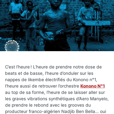
C’est l’heure ! L’heure de prendre notre dose de
beats et de basse, l’heure d’onduler sur les
nappes de likembe électrifiés du Konono n°1,
l’heure aussi de retrouver l’orchestre
Konono N°1
au top de sa forme, l’heure de se laisser aller sur
les graves vibrations synthétiques d’Aero Manyelo,
de prendre le rebond avec les grooves du
producteur franco-algérien Nadjib Ben Bella… oui