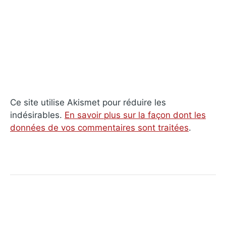
Ce site utilise Akismet pour réduire les
indésirables.
En savoir plus sur la façon dont les
données de vos commentaires sont traitées
.