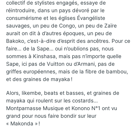
collectif de stylistes engagés, essaye de
réintroduire, dans un pays dévoré par le
consumérisme et les églises Évangéliste
sauvages, un peu de Congo, un peu de Zaïre
aurait on dit à d’autres époques, un peu de
Bakoko, c’est-à-dire d’esprit des ancêtres. Pour ce
faire… de la Sape… oui n’oublions pas, nous
sommes à Kinshasa, mais pas n’importe quelle
Sape, ici pas de Vuitton ou d’Armani, pas de
griffes européennes, mais de la fibre de bambou,
et des graines de mayaka !
Alors, likembe, beats et basses, et graines de
mayaka qui roulent sur les costards…
Montparnasse Musique et Konono N°1 ont vu
grand pour nous faire bondir sur leur
« Makonda » !