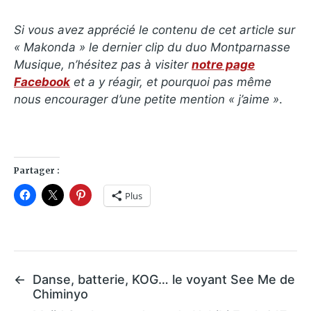
Si vous avez apprécié le contenu de cet article sur
« Makonda » le dernier clip du duo Montparnasse
Musique, n’hésitez pas à visiter
notre page
Facebook
et a y réagir, et pourquoi pas même
nous encourager d’une petite mention « j’aime »
.
Partager :
Plus
←
Danse, batterie, KOG… le voyant See Me de
Chiminyo