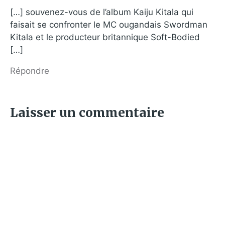
[…] souvenez-vous de l’album Kaiju Kitala qui
faisait se confronter le MC ougandais Swordman
Kitala et le producteur britannique Soft-Bodied
[…]
Répondre
Laisser un commentaire