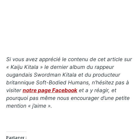
Si vous avez apprécié le contenu de cet article sur
«
Kaiju Kitala
» le dernier album du rappeur
ougandais Swordman Kitala et du producteur
britannique Soft-Bodied Humans, n’hésitez pas à
visiter
notre page Facebook
et a y réagir, et
pourquoi pas même nous encourager d’une petite
mention « j’aime ».
Partager :