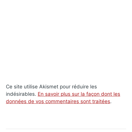
Ce site utilise Akismet pour réduire les
indésirables.
En savoir plus sur la façon dont les
données de vos commentaires sont traitées
.