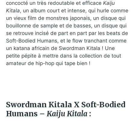
concocté un très redoutable et efficace
Kaiju
Kitala
, un album court et intense, qui hurle comme
un vieux film de monstres japonais, un disque qui
bouillonne de sample et de basses, un disque qui
se retrouve incisé de part en part par les beats de
Soft-Bodied Humans, et le flow tranchant comme
un katana africain de Swordman Kitala ! Une
petite pépite à mettre dans la collection de tout
amateur de hip-hop qui tape bien !
Swordman Kitala X Soft-Bodied
Humans –
Kaiju Kitala
: