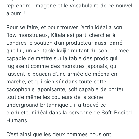
reprendre l’imagerie et le vocabulaire de ce nouvel
album !
Pour se faire, et pour trouver l’écrin idéal à son
flow monstrueux, Kitala est parti chercher à
Londres le soutien d’un producteur aussi barré
que lui, un véritable kaijin mutant du son, un mec
capable de mettre sur la table des prods qui
rugissent comme des monstres japonais, qui
fassent le boucan d’une armée de mécha en
marche, et qui bien sûr dans toute cette
cacophonie japonisante, soit capable de porter
tout de même les couleurs de la scène
underground britannique… il a trouvé ce
producteur idéal dans la personne de Soft-Bodied
Humans.
C’est ainsi que les deux hommes nous ont