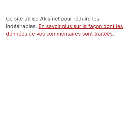
Ce site utilise Akismet pour réduire les
indésirables.
En savoir plus sur la façon dont les
données de vos commentaires sont traitées
.