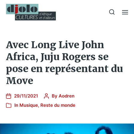
Avec Long Live John
Africa, Juju Rogers se
pose en représentant du
Move
29/11/2021
By
Aodren
In
Musique
,
Reste du monde