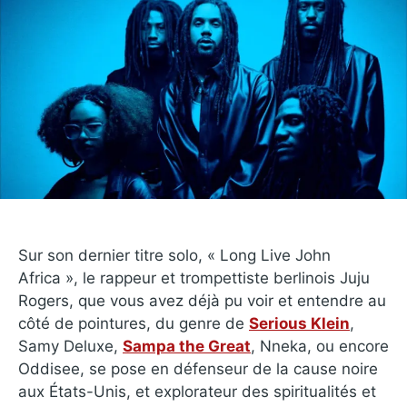
Sur son dernier titre solo, « Long Live John
Africa », le rappeur et trompettiste berlinois Juju
Rogers, que vous avez déjà pu voir et entendre au
côté de pointures, du genre de
Serious Klein
,
Samy Deluxe,
Sampa the Great
, Nneka, ou encore
Oddisee, se pose en défenseur de la cause noire
aux États-Unis, et explorateur des spiritualités et