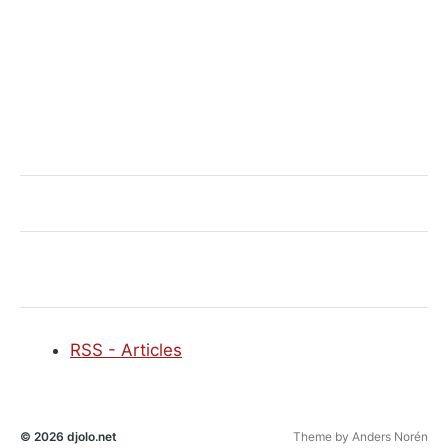
RSS - Articles
© 2026
djolo.net
Theme by
Anders Norén