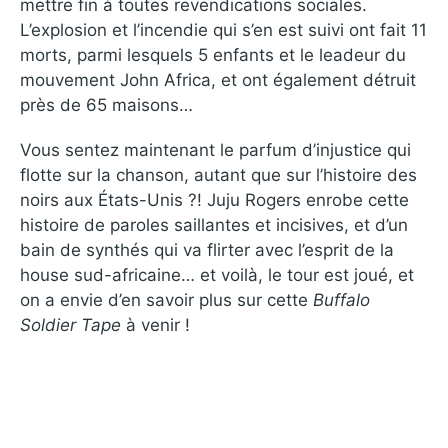
mettre fin à toutes revendications sociales.
L’explosion et l’incendie qui s’en est suivi ont fait 11
morts, parmi lesquels 5 enfants et le leadeur du
mouvement John Africa, et ont également détruit
près de 65 maisons…
Vous sentez maintenant le parfum d’injustice qui
flotte sur la chanson, autant que sur l’histoire des
noirs aux États-Unis ?! Juju Rogers enrobe cette
histoire de paroles saillantes et incisives, et d’un
bain de synthés qui va flirter avec l’esprit de la
house sud-africaine… et voilà, le tour est joué, et
on a envie d’en savoir plus sur cette
Buffalo
Soldier Tape
à venir !