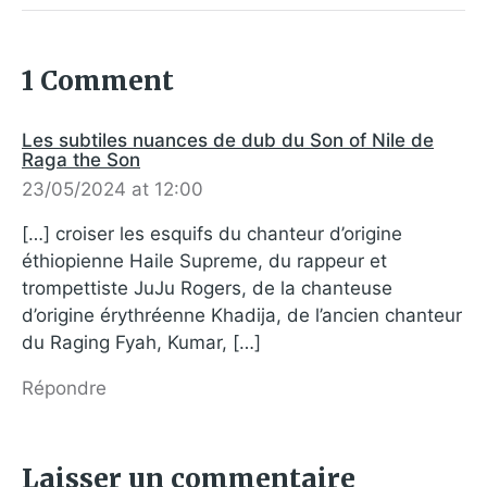
1 Comment
Les subtiles nuances de dub du Son of Nile de
Raga the Son
23/05/2024 at 12:00
[…] croiser les esquifs du chanteur d’origine
éthiopienne Haile Supreme, du rappeur et
trompettiste JuJu Rogers, de la chanteuse
d’origine érythréenne Khadija, de l’ancien chanteur
du Raging Fyah, Kumar, […]
Répondre
Laisser un commentaire