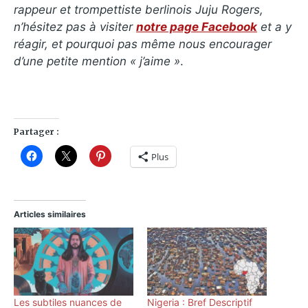
rappeur et trompettiste berlinois Juju Rogers,
n’hésitez pas à visiter
notre page Facebook
et a y
réagir, et pourquoi pas même nous encourager
d’une petite mention « j’aime »
.
Partager :
Plus
Articles similaires
Les subtiles nuances de
Nigeria : Bref Descriptif