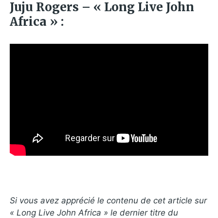
Juju Rogers – « Long Live John
Africa » :
Si vous avez apprécié le contenu de cet article sur
« Long Live John Africa » le dernier titre du