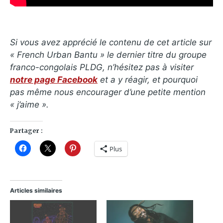
Si vous avez apprécié le contenu de cet article sur
« French Urban Bantu » le dernier titre du groupe
franco-congolais PLDG, n’hésitez pas à visiter
notre page Facebook
et a y réagir, et pourquoi
pas même nous encourager d’une petite mention
« j’aime ».
Partager :
Plus
Articles similaires