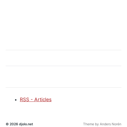
RSS - Articles
© 2026
djolo.net
Theme by
Anders Norén