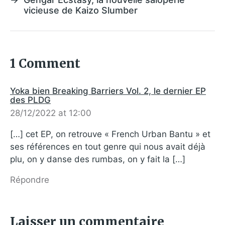
vicieuse de Kaizo Slumber
1 Comment
Yoka bien Breaking Barriers Vol. 2, le dernier EP
des PLDG
28/12/2022 at 12:00
[…] cet EP, on retrouve « French Urban Bantu » et
ses références en tout genre qui nous avait déjà
plu, on y danse des rumbas, on y fait la […]
Répondre
Laisser un commentaire