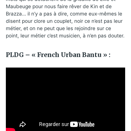
Maubeuge pour nous faire rêver de Kin et de
Brazza… il n’y a pas à dire, comme eux-mêmes le
disent pour clore un couplet, noir ce n’est pas leur
métier, et on ne peut que les rejoindre sur ce
point, leur métier c’est musicien, à n’en pas douter.
PLDG – « French Urban Bantu » :