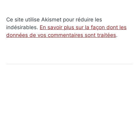
Ce site utilise Akismet pour réduire les
indésirables.
En savoir plus sur la façon dont les
données de vos commentaires sont traitées
.