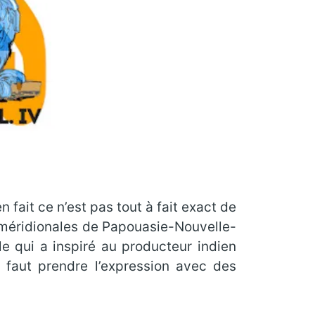
 fait ce n’est pas tout à fait exact de
 méridionales de Papouasie-Nouvelle-
le qui a inspiré au producteur indien
 faut prendre l’expression avec des