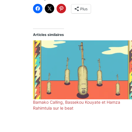
Plus
Articles similaires
Bamako Calling, Bassekou Kouyate et Hamza
Rahimtula sur le beat