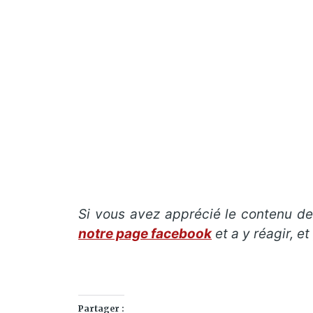
Si vous avez apprécié le contenu de 
notre page facebook
et a y réagir, e
Partager :