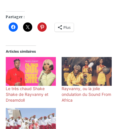
Partager :
Plus
Articles similaires
Le très chaud Shake
Rayvanny, ou la jolie
Shake de Rayvanny et
ondulation du Sound From
Dreamdoll
Africa