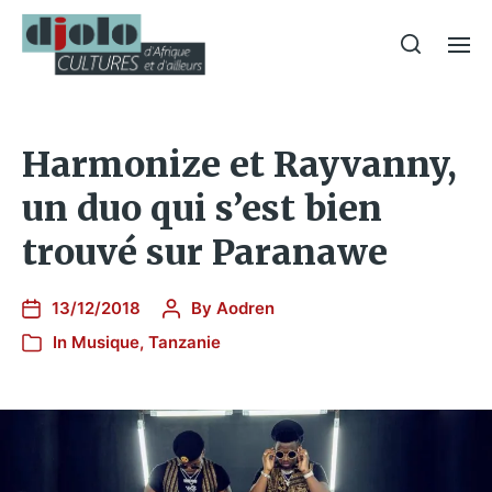
Harmonize et Rayvanny,
un duo qui s’est bien
trouvé sur Paranawe
13/12/2018
By
Aodren
In
Musique
,
Tanzanie