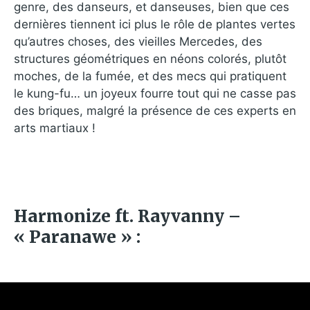
genre, des danseurs, et danseuses, bien que ces
dernières tiennent ici plus le rôle de plantes vertes
qu’autres choses, des vieilles Mercedes, des
structures géométriques en néons colorés, plutôt
moches, de la fumée, et des mecs qui pratiquent
le kung-fu… un joyeux fourre tout qui ne casse pas
des briques, malgré la présence de ces experts en
arts martiaux !
Harmonize ft. Rayvanny –
« Paranawe » :