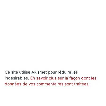
Ce site utilise Akismet pour réduire les
indésirables.
En savoir plus sur la façon dont les
données de vos commentaires sont traitées
.