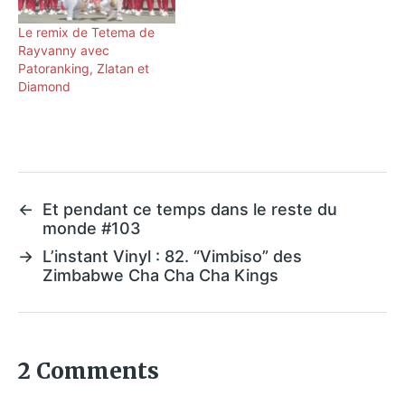
Le remix de Tetema de
Rayvanny avec
Patoranking, Zlatan et
Diamond
←
Et pendant ce temps dans le reste du
monde #103
→
L’instant Vinyl : 82. “Vimbiso” des
Zimbabwe Cha Cha Cha Kings
2 Comments