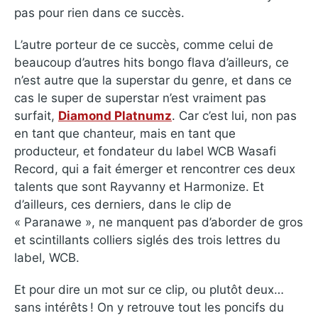
pas pour rien dans ce succès.
L’autre porteur de ce succès, comme celui de
beaucoup d’autres hits bongo flava d’ailleurs, ce
n’est autre que la superstar du genre, et dans ce
cas le super de superstar n’est vraiment pas
surfait,
Diamond Platnumz
. Car c’est lui, non pas
en tant que chanteur, mais en tant que
producteur, et fondateur du label WCB Wasafi
Record, qui a fait émerger et rencontrer ces deux
talents que sont Rayvanny et Harmonize. Et
d’ailleurs, ces derniers, dans le clip de
« Paranawe », ne manquent pas d’aborder de gros
et scintillants colliers siglés des trois lettres du
label, WCB.
Et pour dire un mot sur ce clip, ou plutôt deux…
sans intérêts ! On y retrouve tout les poncifs du