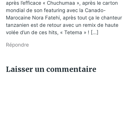
après l’efficace « Chuchumaa », après le carton
mondial de son featuring avec la Canado-
Marocaine Nora Fatehi, après tout ça le chanteur
tanzanien est de retour avec un remix de haute
volée d’un de ces hits, « Tetema » ! […]
Répondre
Laisser un commentaire