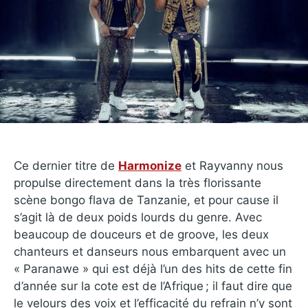
Ce dernier titre de
Harmonize
et Rayvanny nous
propulse directement dans la très florissante
scène bongo flava de Tanzanie, et pour cause il
s’agit là de deux poids lourds du genre. Avec
beaucoup de douceurs et de groove, les deux
chanteurs et danseurs nous embarquent avec un
« Paranawe » qui est déjà l’un des hits de cette fin
d’année sur la cote est de l’Afrique ; il faut dire que
le velours des voix et l’efficacité du refrain n’y sont