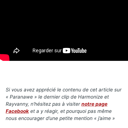
Si vous avez apprécié le contenu de cet article sur
« Paranawe » le dernier clip de Harmonize et
Rayvanny, n’hésitez pas à visiter
notre page
Facebook
et a y réagir, et pourquoi pas même
nous encourager d’une petite mention « j’aime »