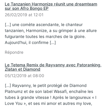
Le Tanzanien Harmonize réunit une dreamteam
sur son Afro Bongo EP
26/02/2019 at 12:01
[…] une comète ascendante, le chanteur
tanzanien, Harmonize, a su grimper à une allure
fulgurante toutes les marches de la gloire.
Aujourd’hui, il confirme […]
Répondre
Le Tetema Remix de Rayvanny avec Patoranking,
Zlatan et Diamond
05/12/2019 at 08:00
[…] Rayvanny, le petit protégé de Diamond
Platnumz et de son label Wasafi, enchaîne les
tubes à grande vitesse ! Après le langoureux « I
Love You », et ses mi amor et autres my love,