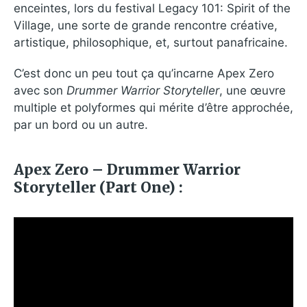
enceintes, lors du festival Legacy 101: Spirit of the
Village, une sorte de grande rencontre créative,
artistique, philosophique, et, surtout panafricaine.
C’est donc un peu tout ça qu’incarne Apex Zero
avec son
Drummer Warrior Storyteller
, une œuvre
multiple et polyformes qui mérite d’être approchée,
par un bord ou un autre.
Apex Zero – Drummer Warrior
Storyteller (Part One) :