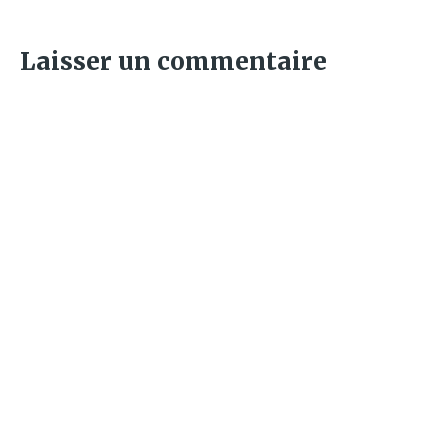
Laisser un commentaire