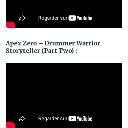
Apex Zero – Drummer Warrior
Storyteller (Part Two) :