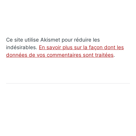
Ce site utilise Akismet pour réduire les
indésirables.
En savoir plus sur la façon dont les
données de vos commentaires sont traitées
.