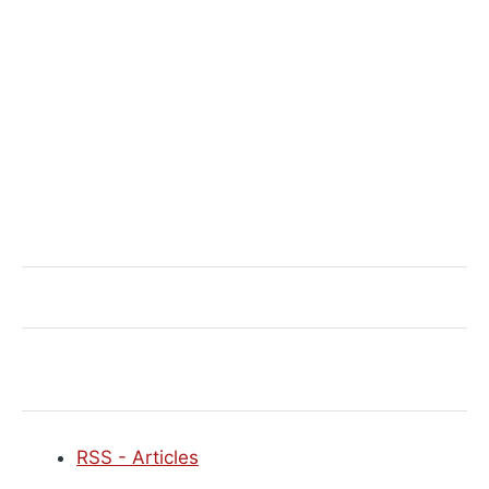
RSS - Articles