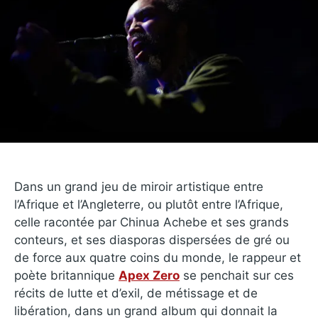
Dans un grand jeu de miroir artistique entre
l’Afrique et l’Angleterre, ou plutôt entre l’Afrique,
celle racontée par Chinua Achebe et ses grands
conteurs, et ses diasporas dispersées de gré ou
de force aux quatre coins du monde, le rappeur et
poète britannique
Apex Zero
se penchait sur ces
récits de lutte et d’exil, de métissage et de
libération, dans un grand album qui donnait la