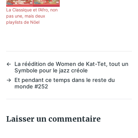
La Classique et l’Afro, non
pas une, mais deux
playlists de Nöel
←
La réédition de Women de Kat-Tet, tout un
Symbole pour le jazz créole
→
Et pendant ce temps dans le reste du
monde #252
Laisser un commentaire