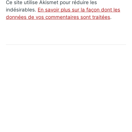
Ce site utilise Akismet pour réduire les
indésirables.
En savoir plus sur la façon dont les
données de vos commentaires sont traitées
.