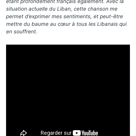
étant profondément français également. Avec la
situation actuelle du Liban, cette chanson me
permet d’exprimer mes sentiments, et peut-être
mettre du baume au cœur à tous les Libanais qui
en souffrent.