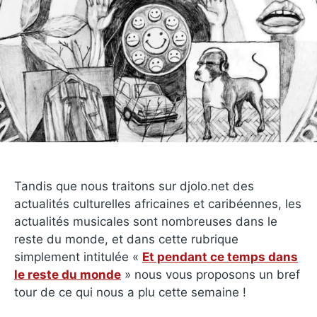
Tandis que nous traitons sur djolo.net des
actualités culturelles africaines et caribéennes, les
actualités musicales sont nombreuses dans le
reste du monde, et dans cette rubrique
simplement intitulée «
Et pendant ce temps dans
le reste du monde
» nous vous proposons un bref
tour de ce qui nous a plu cette semaine !