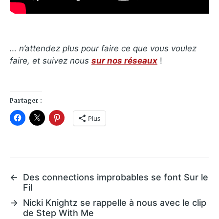
… n’attendez plus pour faire ce que vous voulez
faire, et suivez nous
sur nos réseaux
!
Partager :
Plus
←
Des connections improbables se font Sur le
Fil
→
Nicki Knightz se rappelle à nous avec le clip
de Step With Me