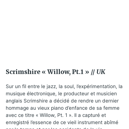
Scrimshire « Willow, Pt.1 » //
UK
Sur un fil entre le jazz, la soul, l’expérimentation, la
musique électronique, le producteur et musicien
anglais Scrimshire a décidé de rendre un dernier
hommage au vieux piano d’enfance de sa femme
avec ce titre « Willow, Pt. 1 ». Il a capturé et
enregistré l’essence de ce vieil instrument abîmé