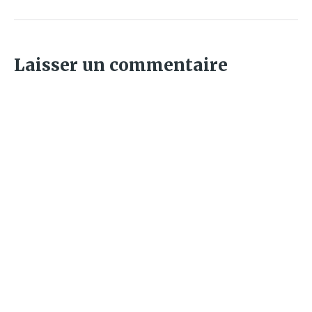
Laisser un commentaire