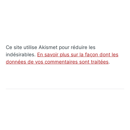
Ce site utilise Akismet pour réduire les
indésirables.
En savoir plus sur la façon dont les
données de vos commentaires sont traitées
.