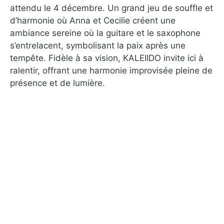
attendu le 4 décembre. Un grand jeu de souffle et
d’harmonie où Anna et Cecilie créent une
ambiance sereine où la guitare et le saxophone
s’entrelacent, symbolisant la paix après une
tempête. Fidèle à sa vision, KALEIIDO invite ici à
ralentir, offrant une harmonie improvisée pleine de
présence et de lumière.