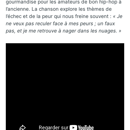
gourmandise pour les amateurs de bon hip-hop à
l’ancienne. La chanson explore les thèmes de
l’échec et de la peur qui nous freine souvent :
« Je
ne veux pas reculer face à mes peurs ; un faux
pas, et je me retrouve à nager dans les nuages. »