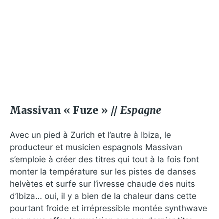
Massivan « Fuze » //
Espagne
Avec un pied à Zurich et l’autre à Ibiza, le
producteur et musicien espagnols Massivan
s’emploie à créer des titres qui tout à la fois font
monter la température sur les pistes de danses
helvètes et surfe sur l’ivresse chaude des nuits
d’Ibiza… oui, il y a bien de la chaleur dans cette
pourtant froide et irrépressible montée synthwave