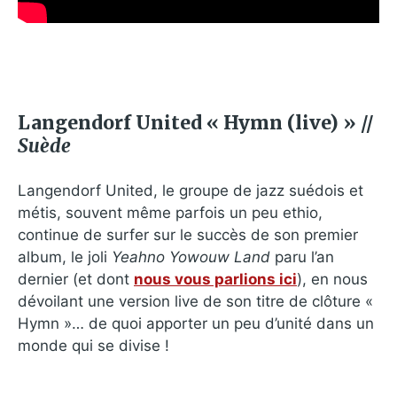
Langendorf United « Hymn (live) » //
Suède
Langendorf United, le groupe de jazz suédois et
métis, souvent même parfois un peu ethio,
continue de surfer sur le succès de son premier
album, le joli
Yeahno Yowouw Land
paru l’an
dernier (et dont
nous vous parlions ici
), en nous
dévoilant une version live de son titre de clôture «
Hymn »… de quoi apporter un peu d’unité dans un
monde qui se divise !