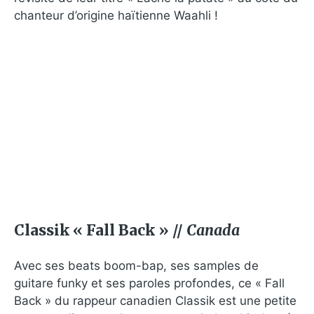
chanteur d’origine haïtienne Waahli !
Classik « Fall Back » //
Canada
Avec ses beats boom-bap, ses samples de
guitare funky et ses paroles profondes, ce « Fall
Back » du rappeur canadien Classik est une petite