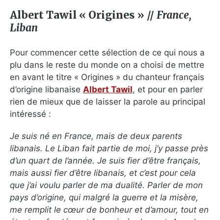
Albert Tawil « Origines » //
France,
Liban
Pour commencer cette sélection de ce qui nous a
plu dans le reste du monde on a choisi de mettre
en avant le titre « Origines » du chanteur français
d’origine libanaise
Albert Tawil
, et pour en parler
rien de mieux que de laisser la parole au principal
intéressé :
Je suis né en France, mais de deux parents
libanais. Le Liban fait partie de moi, j’y passe près
d’un quart de l’année. Je suis fier d’être français,
mais aussi fier d’être libanais, et c’est pour cela
que j’ai voulu parler de ma dualité. Parler de mon
pays d’origine, qui malgré la guerre et la misère,
me remplit le cœur de bonheur et d’amour, tout en