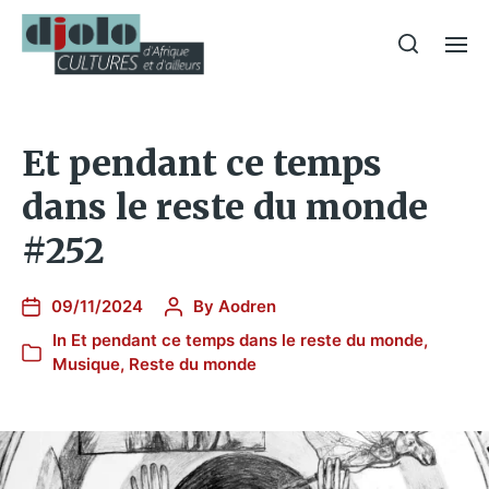
Et pendant ce temps
dans le reste du monde
#252
09/11/2024
By
Aodren
In
Et pendant ce temps dans le reste du monde
,
Musique
,
Reste du monde