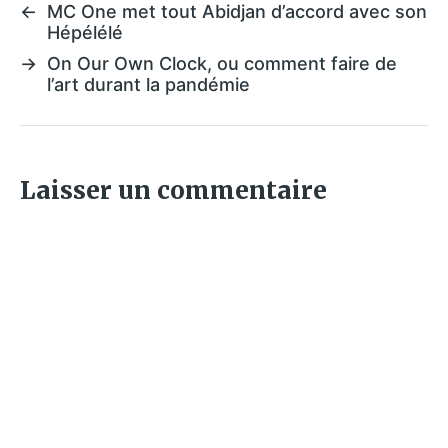
←
MC One met tout Abidjan d’accord avec son
Hépélélé
→
On Our Own Clock, ou comment faire de
l’art durant la pandémie
Laisser un commentaire