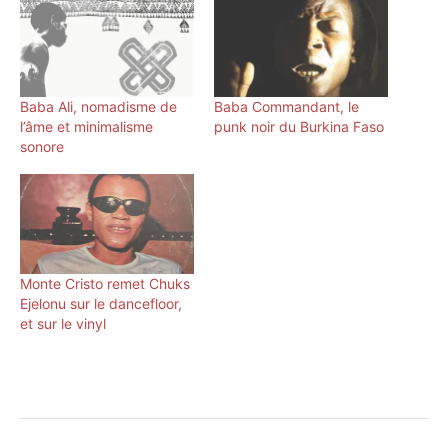
Baba Ali, nomadisme de
Baba Commandant, le
l’âme et minimalisme
punk noir du Burkina Faso
sonore
Monte Cristo remet Chuks
Ejelonu sur le dancefloor,
et sur le vinyl