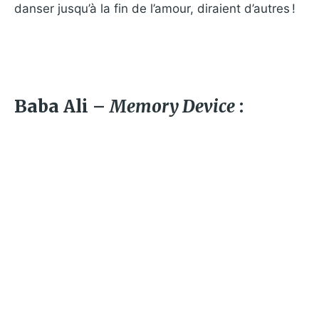
danser jusqu’à la fin de l’amour, diraient d’autres !
Baba Ali –
Memory Device
: