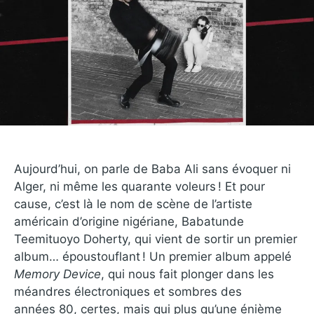
Aujourd’hui, on parle de Baba Ali sans évoquer ni
Alger, ni même les quarante voleurs ! Et pour
cause, c’est là le nom de scène de l’artiste
américain d’origine nigériane, Babatunde
Teemituoyo Doherty, qui vient de sortir un premier
album… époustouflant ! Un premier album appelé
Memory Device
, qui nous fait plonger dans les
méandres électroniques et sombres des
années 80, certes, mais qui plus qu’une énième