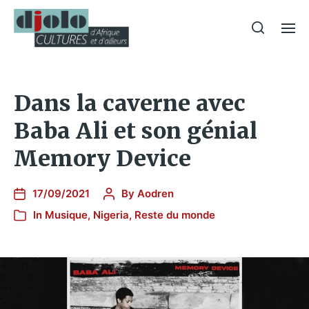
Dans la caverne avec
Baba Ali et son génial
Memory Device
17/09/2021
By
Aodren
In
Musique
,
Nigeria
,
Reste du monde