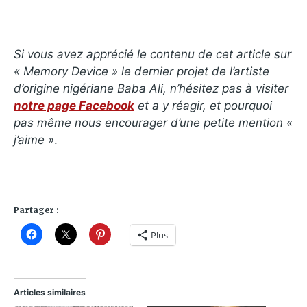
Si vous avez apprécié le contenu de cet article sur
« Memory Device » le dernier projet de l’artiste
d’origine nigériane Baba Ali, n’hésitez pas à visiter
notre page Facebook
et a y réagir, et pourquoi
pas même nous encourager d’une petite mention «
j’aime »
.
Partager :
Plus
Articles similaires