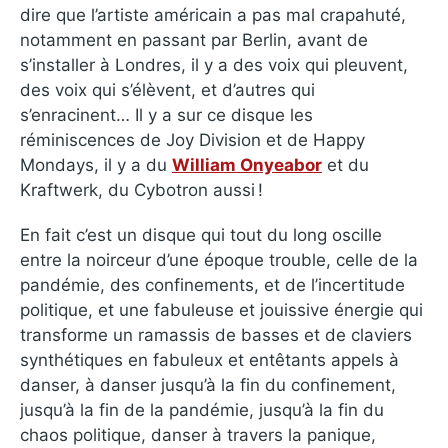
dire que l’artiste américain a pas mal crapahuté,
notamment en passant par Berlin, avant de
s’installer à Londres, il y a des voix qui pleuvent,
des voix qui s’élèvent, et d’autres qui
s’enracinent… Il y a sur ce disque les
réminiscences de Joy Division et de Happy
Mondays, il y a du
William Onyeabor
et du
Kraftwerk, du Cybotron aussi !
En fait c’est un disque qui tout du long oscille
entre la noirceur d’une époque trouble, celle de la
pandémie, des confinements, et de l’incertitude
politique, et une fabuleuse et jouissive énergie qui
transforme un ramassis de basses et de claviers
synthétiques en fabuleux et entêtants appels à
danser, à danser jusqu’à la fin du confinement,
jusqu’à la fin de la pandémie, jusqu’à la fin du
chaos politique, danser à travers la panique,