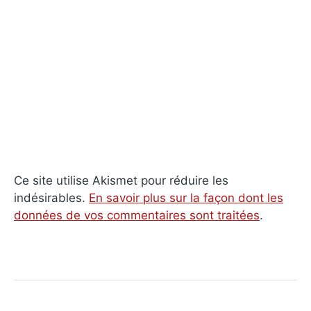
Ce site utilise Akismet pour réduire les
indésirables.
En savoir plus sur la façon dont les
données de vos commentaires sont traitées
.