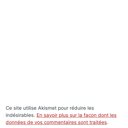
Ce site utilise Akismet pour réduire les
indésirables.
En savoir plus sur la façon dont les
données de vos commentaires sont traitées
.