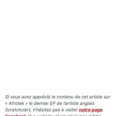
Si vous avez apprécié le contenu de cet article sur
« Afrotek » le dernier EP de l’artiste anglais
Scratchclart, n’hésitez pas à visiter
notre page