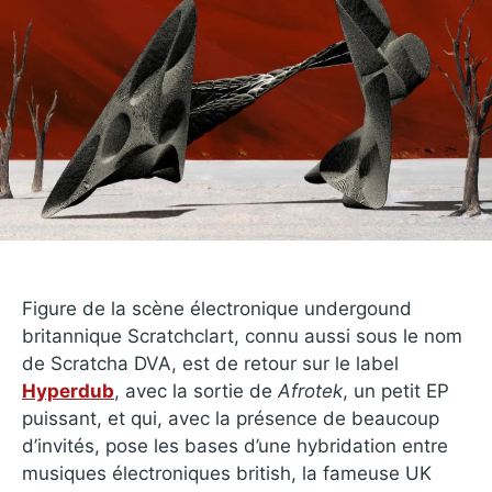
Figure de la scène électronique undergound
britannique Scratchclart, connu aussi sous le nom
de Scratcha DVA, est de retour sur le label
Hyperdub
, avec la sortie de
Afrotek
, un petit EP
puissant, et qui, avec la présence de beaucoup
d’invités, pose les bases d’une hybridation entre
musiques électroniques british, la fameuse UK