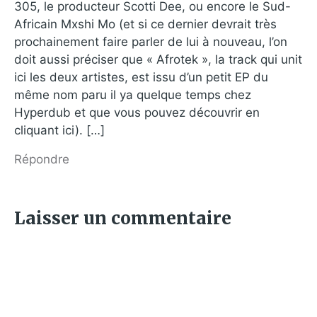
305, le producteur Scotti Dee, ou encore le Sud-
Africain Mxshi Mo (et si ce dernier devrait très
prochainement faire parler de lui à nouveau, l’on
doit aussi préciser que « Afrotek », la track qui unit
ici les deux artistes, est issu d’un petit EP du
même nom paru il ya quelque temps chez
Hyperdub et que vous pouvez découvrir en
cliquant ici). […]
Répondre
Laisser un commentaire