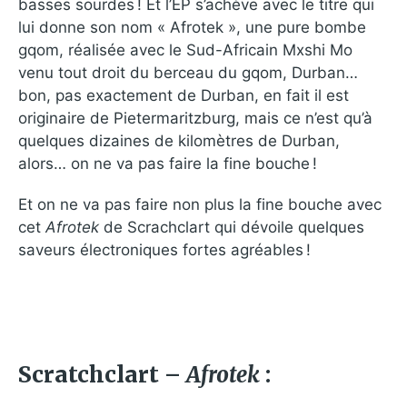
basses sourdes ! Et l’EP s’achève avec le titre qui
lui donne son nom « Afrotek », une pure bombe
gqom, réalisée avec le Sud-Africain Mxshi Mo
venu tout droit du berceau du gqom, Durban…
bon, pas exactement de Durban, en fait il est
originaire de Pietermaritzburg, mais ce n’est qu’à
quelques dizaines de kilomètres de Durban,
alors… on ne va pas faire la fine bouche !
Et on ne va pas faire non plus la fine bouche avec
cet
Afrotek
de Scrachclart qui dévoile quelques
saveurs électroniques fortes agréables !
Scratchclart –
Afrotek
: