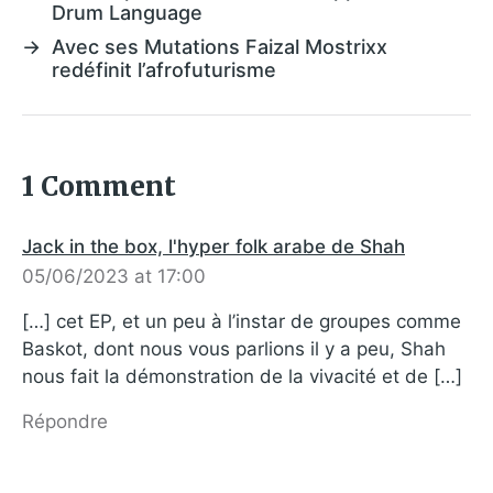
Drum Language
→
Avec ses Mutations Faizal Mostrixx
redéfinit l’afrofuturisme
1 Comment
Jack in the box, l'hyper folk arabe de Shah
05/06/2023 at 17:00
[…] cet EP, et un peu à l’instar de groupes comme
Baskot, dont nous vous parlions il y a peu, Shah
nous fait la démonstration de la vivacité et de […]
Répondre