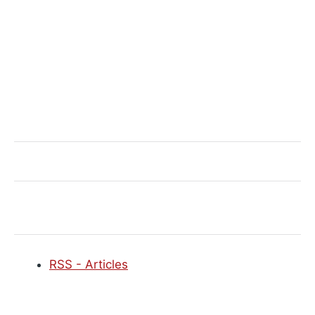
RSS - Articles