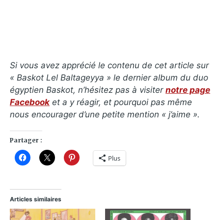
Si vous avez apprécié le contenu de cet article sur
«
Baskot Lel Baltageyya
» le dernier album du duo
égyptien Baskot, n’hésitez pas à visiter
notre page
Facebook
et a y réagir, et pourquoi pas même
nous encourager d’une petite mention « j’aime ».
Partager :
Plus
Articles similaires