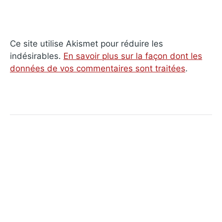
Ce site utilise Akismet pour réduire les
indésirables.
En savoir plus sur la façon dont les
données de vos commentaires sont traitées
.