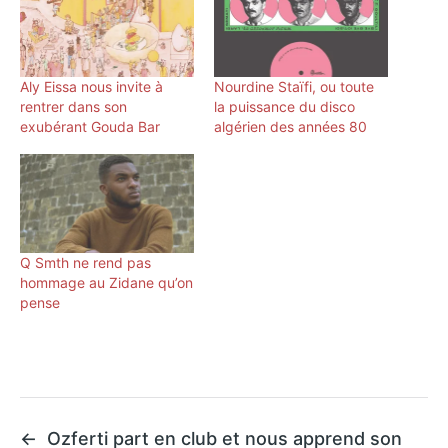
Aly Eissa nous invite à
Nourdine Staïfi, ou toute
rentrer dans son
la puissance du disco
exubérant Gouda Bar
algérien des années 80
Q Smth ne rend pas
hommage au Zidane qu’on
pense
←
Ozferti part en club et nous apprend son