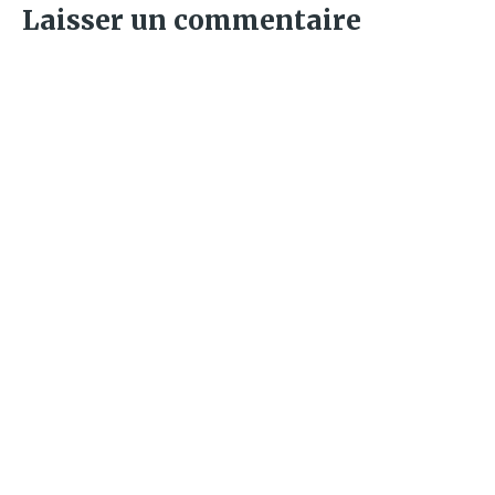
Laisser un commentaire