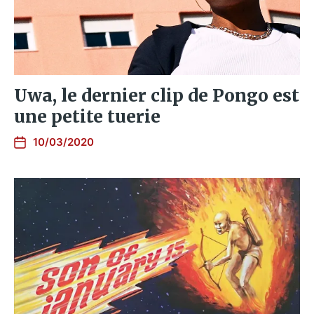
Uwa, le dernier clip de Pongo est
une petite tuerie
10/03/2020