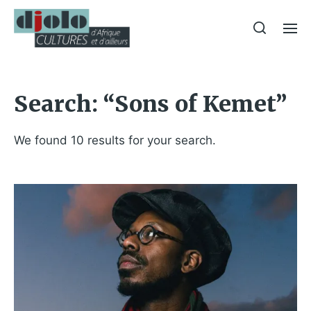
Search: “Sons of Kemet”
We found 10 results for your search.