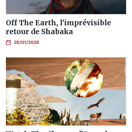
Off The Earth, l’imprévisible
retour de Shabaka
26/01/2026