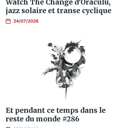
Watch The Change d’Oraculu,
jazz solaire et transe cyclique
24/07/2026
Et pendant ce temps dans le
reste du monde #286