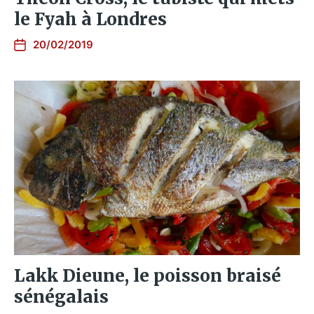
le Fyah à Londres
20/02/2019
Lakk Dieune, le poisson braisé
sénégalais