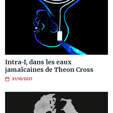
Intra-I, dans les eaux
jamaïcaines de Theon Cross
31/10/2021