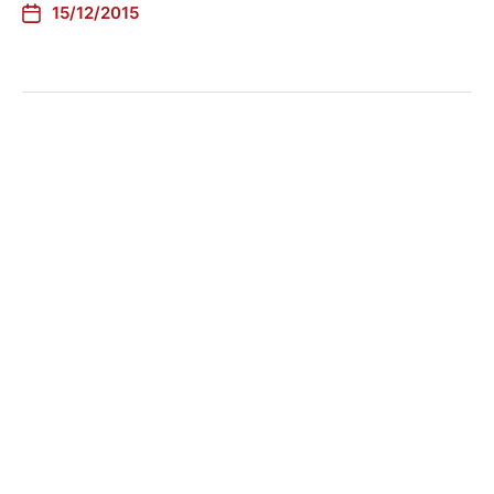
15/12/2015