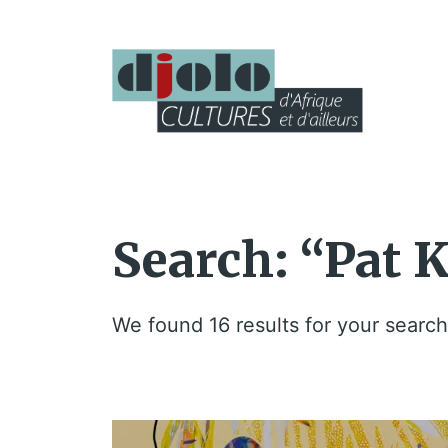
Search: “Pat K
We found 16 results for your search