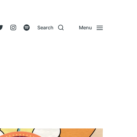
Search
Menu