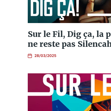
Sur le Fil, Dig ça, la 
ne reste pas Silenca
28/03/2025