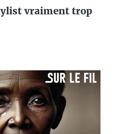
aylist vraiment trop