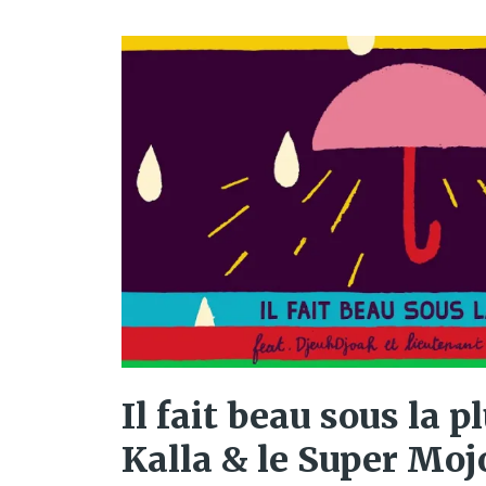
Il fait beau sous la p
Kalla & le Super Moj