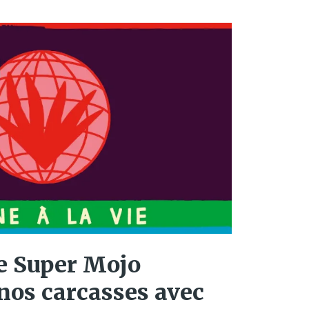
le Super Mojo
nos carcasses avec