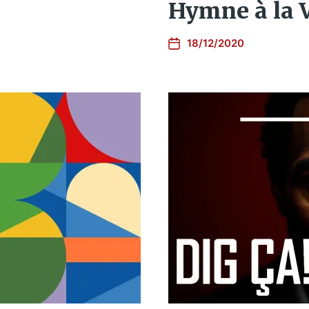
Hymne à la 
18/12/2020