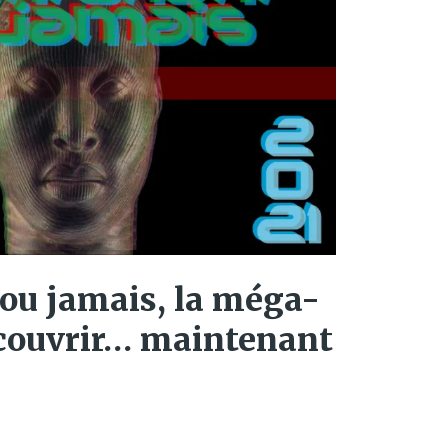
ou jamais, la méga-
écouvrir… maintenant