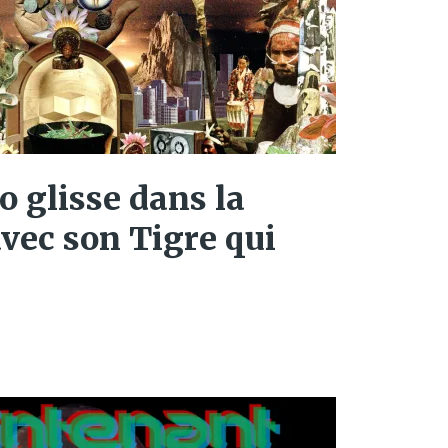
o glisse dans la
vec son Tigre qui