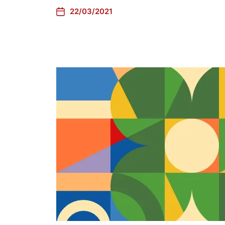
22/03/2021